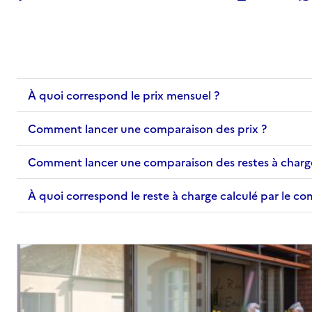
À quoi correspond le prix mensuel ?
Comment lancer une comparaison des prix ?
Comment lancer une comparaison des restes à charg
À quoi correspond le reste à charge calculé par le c