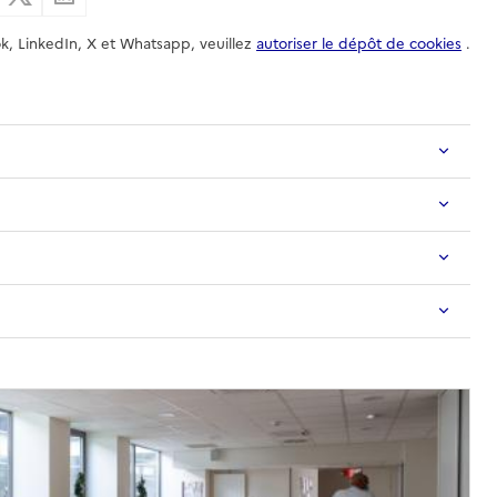
k, LinkedIn, X et Whatsapp, veuillez
autoriser le dépôt de cookies
.