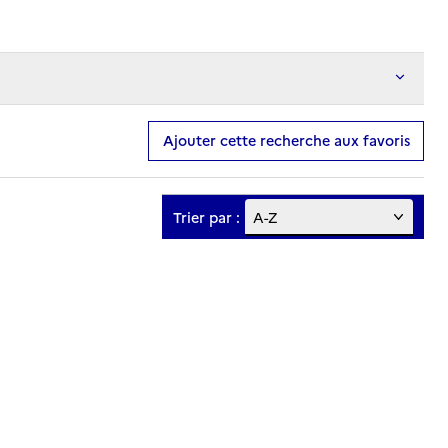
Ajouter cette recherche aux favoris
Trier par :