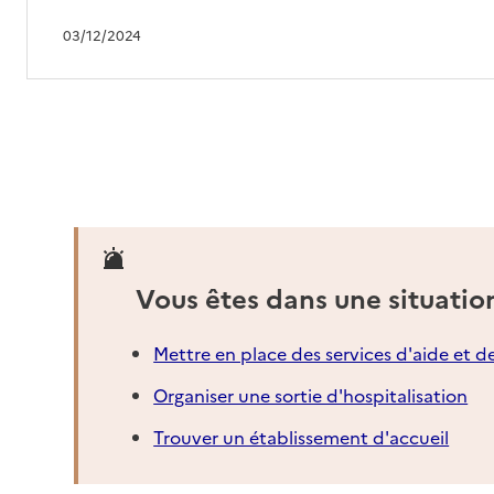
03/12/2024
Vous êtes dans une situatio
Mettre en place des services d'aide et d
Organiser une sortie d'hospitalisation
Trouver un établissement d'accueil