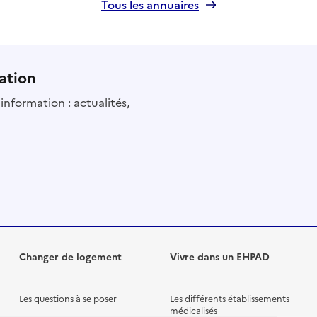
Tous les annuaires
ation
information : actualités,
Changer de logement
Vivre dans un EHPAD
Les questions à se poser
Les différents établissements
médicalisés