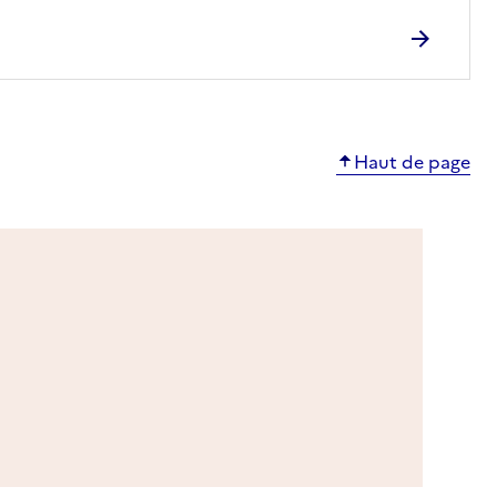
Haut de page