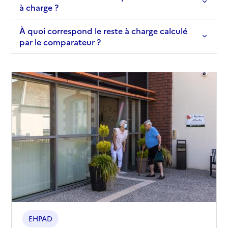
à charge ?
À quoi correspond le reste à charge calculé
par le comparateur ?
EHPAD