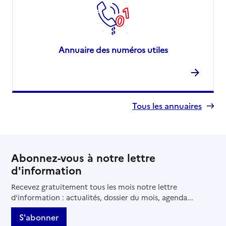
Annuaire des numéros utiles
Tous les annuaires
Abonnez-vous à notre lettre
d'information
Recevez gratuitement tous les mois notre lettre
d'information : actualités, dossier du mois, agenda...
S'abonner