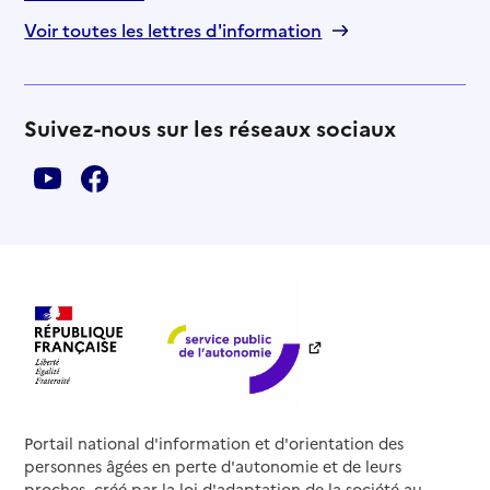
Voir toutes les lettres d'information
Suivez-nous sur les réseaux sociaux
Portail national d'information et d'orientation des
personnes âgées en perte d'autonomie et de leurs
proches, créé par la loi d'adaptation de la société au