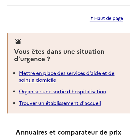
Haut de page
Vous êtes dans une situation
d’urgence ?
Mettre en place des services d'aide et de
soins à domicile
Organiser une sortie d'hospitalisation
Trouver un établissement d'accueil
Annuaires et comparateur de prix