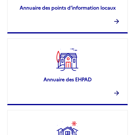
Annuaire des points d’information locaux
Annuaire des EHPAD