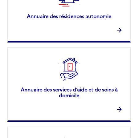
Annuaire des résidences autonomie
Annuaire des services d’aide et de soins à
domicile