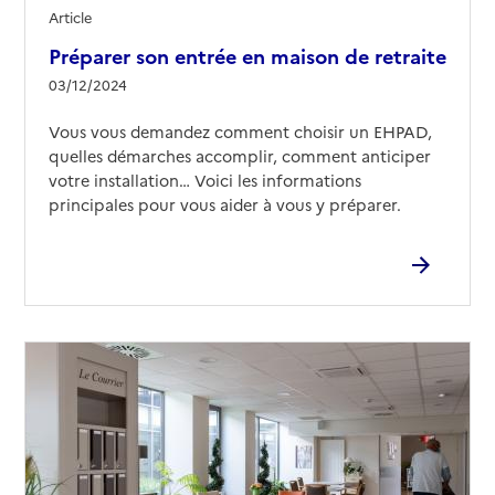
Article
Préparer son entrée en maison de retraite
03/12/2024
Vous vous demandez comment choisir un EHPAD,
quelles démarches accomplir, comment anticiper
votre installation… Voici les informations
principales pour vous aider à vous y préparer.