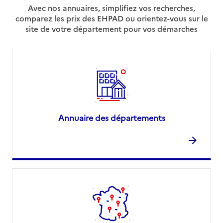
Avec nos annuaires, simplifiez vos recherches,
comparez les prix des EHPAD ou orientez-vous sur le
site de votre département pour vos démarches
Annuaire des départements