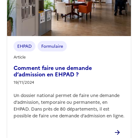
EHPAD
Formulaire
Article
Comment faire une demande
d’admission en EHPAD ?
19/11/2024
Un dossier national permet de faire une demande
d’admission, temporaire ou permanente, en
EHPAD. Dans près de 80 départements, il est
possible de faire une demande d’admission en ligne.