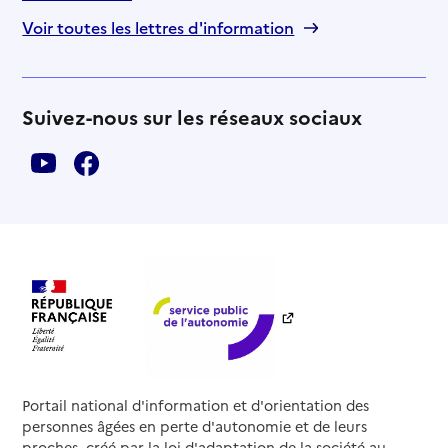
Voir toutes les lettres d'information
Suivez-nous sur les réseaux sociaux
Portail national d'information et d'orientation des
personnes âgées en perte d'autonomie et de leurs
proches, créé par la loi d'adaptation de la société au