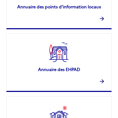
Annuaire des points d’information locaux
Annuaire des EHPAD