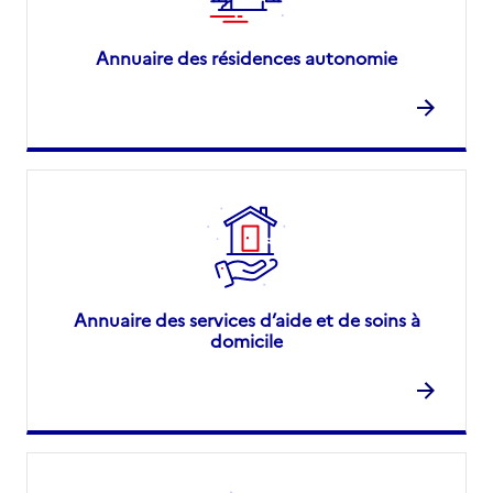
Annuaire des résidences autonomie
Annuaire des services d’aide et de soins à
domicile