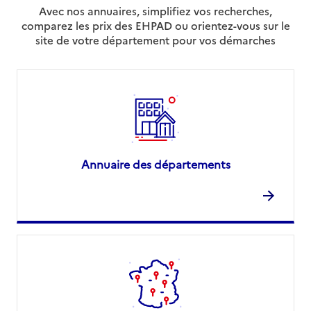
Avec nos annuaires, simplifiez vos recherches,
comparez les prix des EHPAD ou orientez-vous sur le
site de votre département pour vos démarches
Annuaire des départements