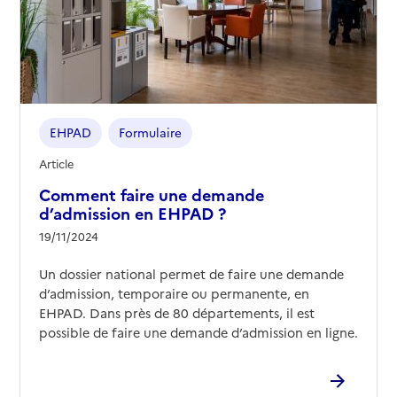
EHPAD
Formulaire
Article
Comment faire une demande
d’admission en EHPAD ?
19/11/2024
Un dossier national permet de faire une demande
d’admission, temporaire ou permanente, en
EHPAD. Dans près de 80 départements, il est
possible de faire une demande d’admission en ligne.