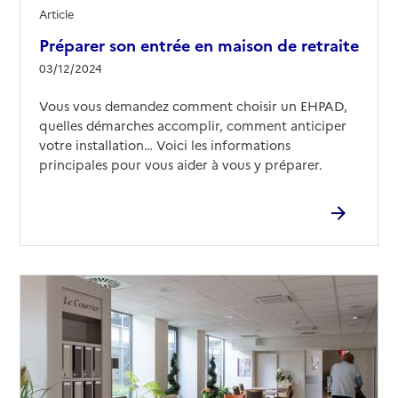
Article
Préparer son entrée en maison de retraite
03/12/2024
Vous vous demandez comment choisir un EHPAD,
quelles démarches accomplir, comment anticiper
votre installation… Voici les informations
principales pour vous aider à vous y préparer.