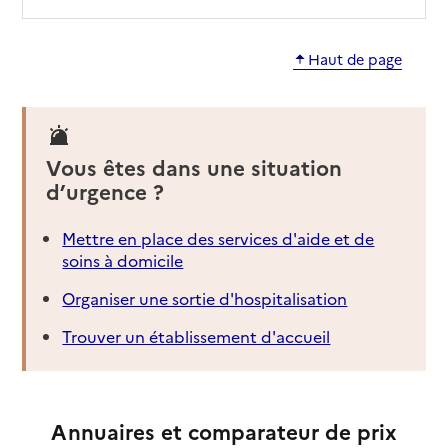
Haut de page
Vous êtes dans une situation
d’urgence ?
Mettre en place des services d'aide et de
soins à domicile
Organiser une sortie d'hospitalisation
Trouver un établissement d'accueil
Annuaires et comparateur de prix