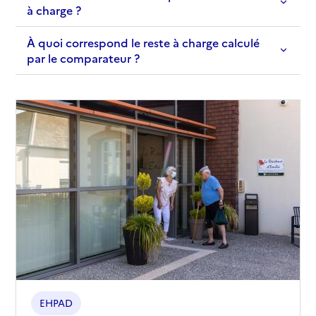
à charge ?
À quoi correspond le reste à charge calculé
par le comparateur ?
EHPAD