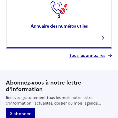
Annuaire des numéros utiles
Tous les annuaires
Abonnez-vous à notre lettre
d'information
Recevez gratuitement tous les mois notre lettre
d'information : actualités, dossier du mois, agenda...
S'abonner