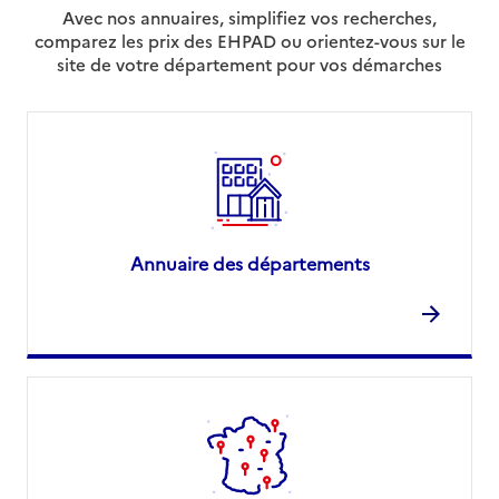
Avec nos annuaires, simplifiez vos recherches,
comparez les prix des EHPAD ou orientez-vous sur le
site de votre département pour vos démarches
Annuaire des départements