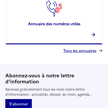
Annuaire des numéros utiles
Tous les annuaires
Abonnez-vous à notre lettre
d'information
Recevez gratuitement tous les mois notre lettre
d'information : actualités, dossier du mois, agenda...
S'abonner