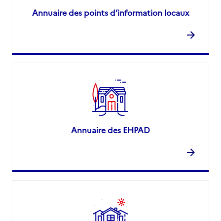
Annuaire des points d’information locaux
Annuaire des EHPAD