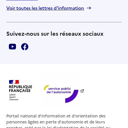
Voir toutes les lettres d'information
Suivez-nous sur les réseaux sociaux
Portail national d'information et d'orientation des
personnes âgées en perte d'autonomie et de leurs
proches, créé par la loi d'adaptation de la société au