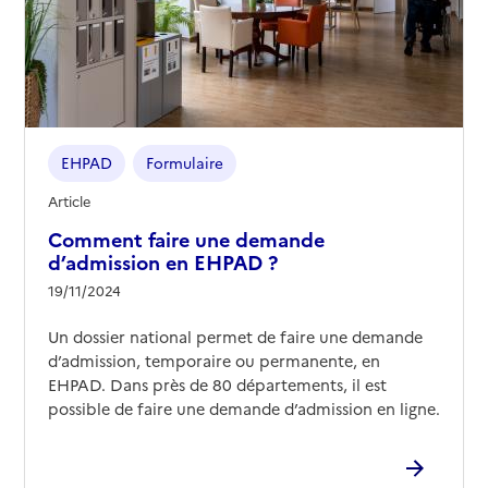
EHPAD
Formulaire
Article
Comment faire une demande
d’admission en EHPAD ?
19/11/2024
Un dossier national permet de faire une demande
d’admission, temporaire ou permanente, en
EHPAD. Dans près de 80 départements, il est
possible de faire une demande d’admission en ligne.