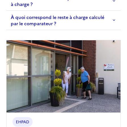
à charge ?
À quoi correspond le reste à charge calculé
par le comparateur ?
EHPAD