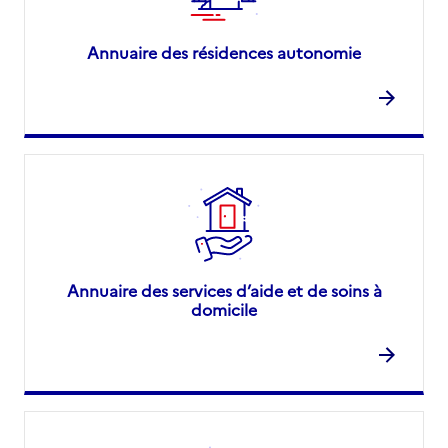
Annuaire des résidences autonomie
Annuaire des services d’aide et de soins à
domicile