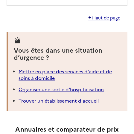
Haut de page
Vous êtes dans une situation
d’urgence ?
Mettre en place des services d'aide et de
soins à domicile
Organiser une sortie d'hospitalisation
Trouver un établissement d'accueil
Annuaires et comparateur de prix