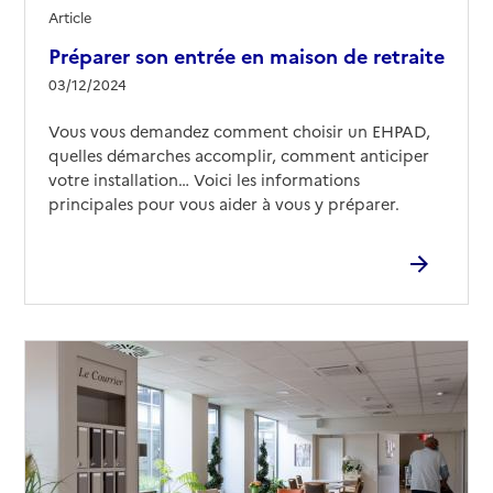
Article
Préparer son entrée en maison de retraite
03/12/2024
Vous vous demandez comment choisir un EHPAD,
quelles démarches accomplir, comment anticiper
votre installation… Voici les informations
principales pour vous aider à vous y préparer.