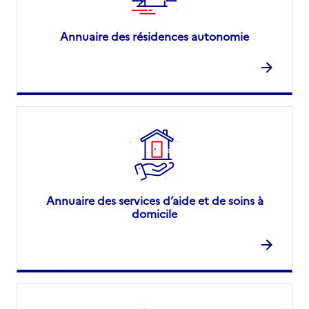
Annuaire des résidences autonomie
Annuaire des services d’aide et de soins à
domicile