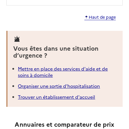
Haut de page
Vous êtes dans une situation
d’urgence ?
Mettre en place des services d'aide et de
soins à domicile
Organiser une sortie d'hospitalisation
Trouver un établissement d'accueil
Annuaires et comparateur de prix