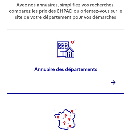
Avec nos annuaires, simplifiez vos recherches,
comparez les prix des EHPAD ou orientez-vous sur le
site de votre département pour vos démarches
Annuaire des départements