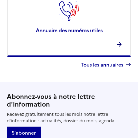
Annuaire des numéros utiles
Tous les annuaires
Abonnez-vous à notre lettre
d'information
Recevez gratuitement tous les mois notre lettre
d'information : actualités, dossier du mois, agenda...
S'abonner