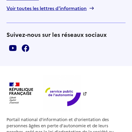
Voir toutes les lettres d'information
Suivez-nous sur les réseaux sociaux
Portail national d'information et d'orientation des
personnes âgées en perte d'autonomie et de leurs
proches, créé par la loi d'adaptation de la société au