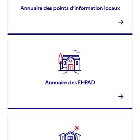
Annuaire des points d’information locaux
Annuaire des EHPAD