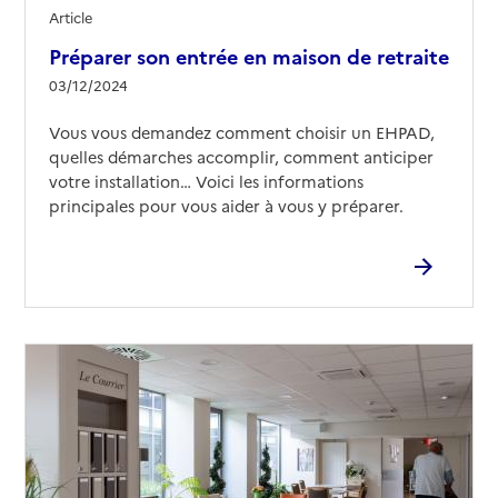
Article
Préparer son entrée en maison de retraite
03/12/2024
Vous vous demandez comment choisir un EHPAD,
quelles démarches accomplir, comment anticiper
votre installation… Voici les informations
principales pour vous aider à vous y préparer.