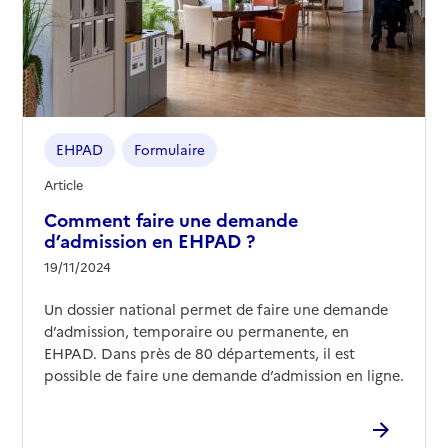
EHPAD
Formulaire
Article
Comment faire une demande
d’admission en EHPAD ?
19/11/2024
Un dossier national permet de faire une demande
d’admission, temporaire ou permanente, en
EHPAD. Dans près de 80 départements, il est
possible de faire une demande d’admission en ligne.