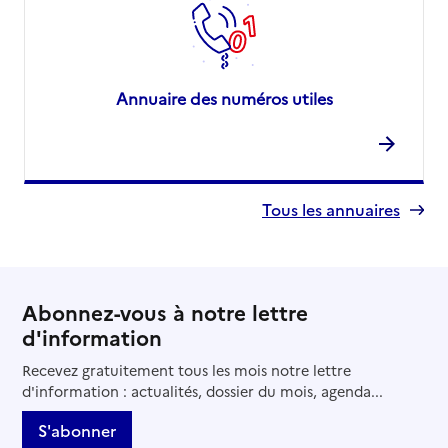
Annuaire des numéros utiles
Tous les annuaires
Abonnez-vous à notre lettre
d'information
Recevez gratuitement tous les mois notre lettre
d'information : actualités, dossier du mois, agenda...
S'abonner