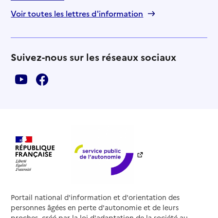
Voir toutes les lettres d'information
Suivez-nous sur les réseaux sociaux
Portail national d'information et d'orientation des
personnes âgées en perte d'autonomie et de leurs
proches, créé par la loi d'adaptation de la société au