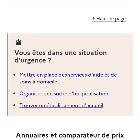
Haut de page
Vous êtes dans une situation
d’urgence ?
Mettre en place des services d'aide et de
soins à domicile
Organiser une sortie d'hospitalisation
Trouver un établissement d'accueil
Annuaires et comparateur de prix