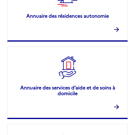
Annuaire des résidences autonomie
Annuaire des services d’aide et de soins à
domicile