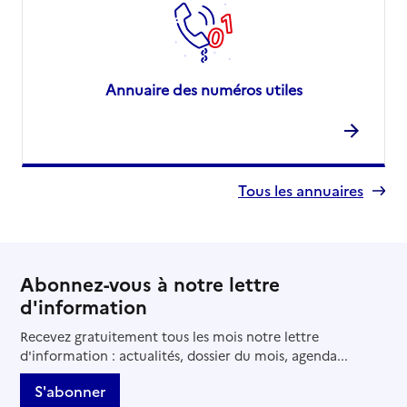
Annuaire des numéros utiles
Tous les annuaires
Abonnez-vous à notre lettre
d'information
Recevez gratuitement tous les mois notre lettre
d'information : actualités, dossier du mois, agenda...
S'abonner