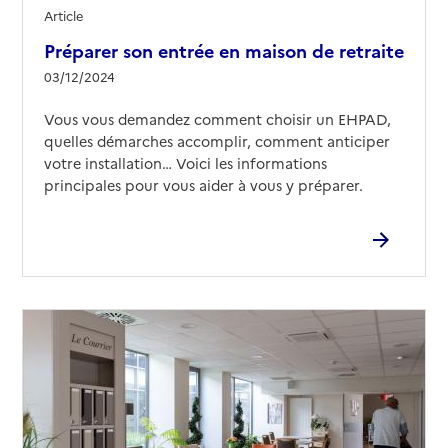
Article
Préparer son entrée en maison de retraite
03/12/2024
Vous vous demandez comment choisir un EHPAD,
quelles démarches accomplir, comment anticiper
votre installation… Voici les informations
principales pour vous aider à vous y préparer.