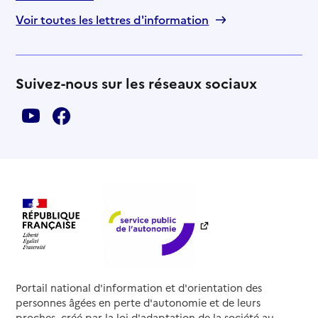
Voir toutes les lettres d'information
Suivez-nous sur les réseaux sociaux
Portail national d'information et d'orientation des
personnes âgées en perte d'autonomie et de leurs
proches, créé par la loi d'adaptation de la société au