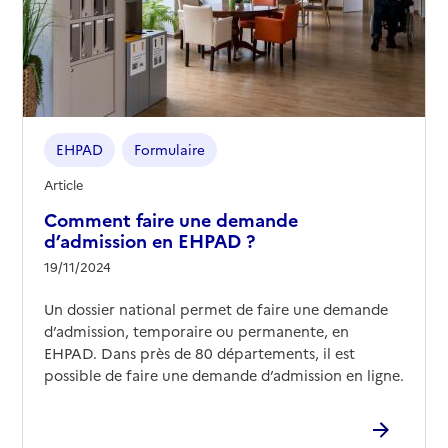
EHPAD
Formulaire
Article
Comment faire une demande
d’admission en EHPAD ?
19/11/2024
Un dossier national permet de faire une demande
d’admission, temporaire ou permanente, en
EHPAD. Dans près de 80 départements, il est
possible de faire une demande d’admission en ligne.