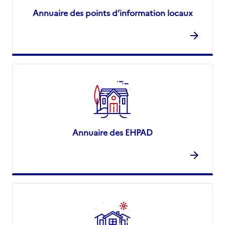
Annuaire des points d’information locaux
Annuaire des EHPAD