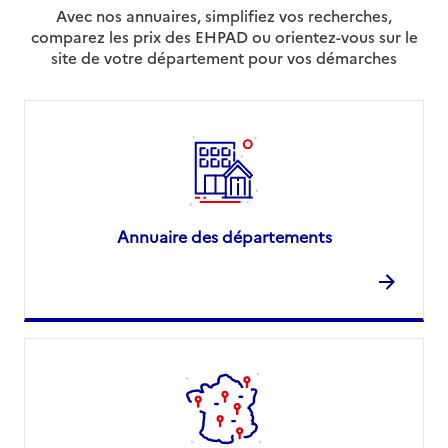
Avec nos annuaires, simplifiez vos recherches,
comparez les prix des EHPAD ou orientez-vous sur le
site de votre département pour vos démarches
Annuaire des départements