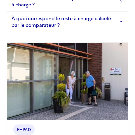
à charge ?
À quoi correspond le reste à charge calculé
par le comparateur ?
EHPAD