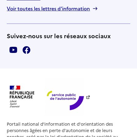
Voir toutes les lettres d'information
Suivez-nous sur les réseaux sociaux
Portail national d'information et d'orientation des
personnes âgées en perte d'autonomie et de leurs
proches, créé par la loi d'adaptation de la société au