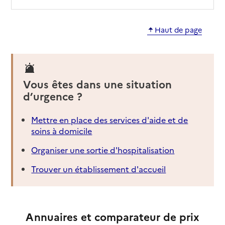
Haut de page
Vous êtes dans une situation
d’urgence ?
Mettre en place des services d'aide et de
soins à domicile
Organiser une sortie d'hospitalisation
Trouver un établissement d'accueil
Annuaires et comparateur de prix