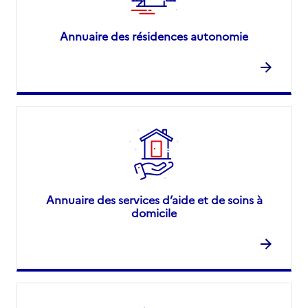
Annuaire des résidences autonomie
Annuaire des services d’aide et de soins à
domicile