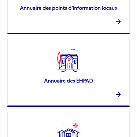
Annuaire des points d’information locaux
Annuaire des EHPAD