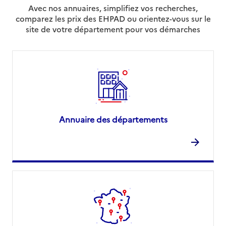
Avec nos annuaires, simplifiez vos recherches,
comparez les prix des EHPAD ou orientez-vous sur le
site de votre département pour vos démarches
Annuaire des départements