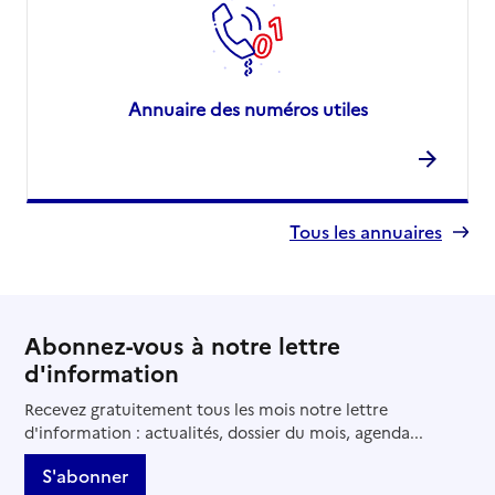
Annuaire des numéros utiles
Tous les annuaires
Abonnez-vous à notre lettre
d'information
Recevez gratuitement tous les mois notre lettre
d'information : actualités, dossier du mois, agenda...
S'abonner