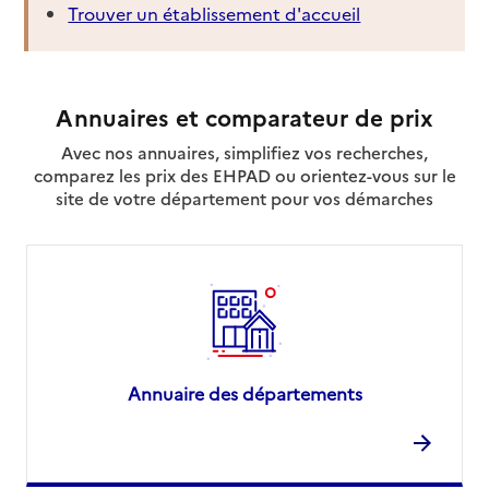
Trouver un établissement d'accueil
Annuaires et comparateur de prix
Avec nos annuaires, simplifiez vos recherches,
comparez les prix des EHPAD ou orientez-vous sur le
site de votre département pour vos démarches
Annuaire des départements