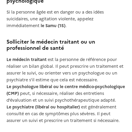
psychologique
Si la personne âgée est en danger ou a des idées
suicidaires, une agitation violente, appelez
immédiatement
le Samu (15)
.
Solliciter le médecin traitant ou un
professionnel de santé
Le médecin traitant
est la personne de référence pour
réaliser un bilan global. Il peut prescrire un traitement et
assurer le suivi, ou orienter vers un psychologue ou un
psychiatre s’il estime que cela est nécessaire.
Le psychologue libéral ou le centre médico-psychologique
(CMP)
peut, si nécessaire, réaliser des entretiens
d’évaluation et un suivi psychothérapeutique adapté.
Le psychiatre (libéral ou hospitalier)
est généralement
consulté en cas de symptômes plus sévères. Il peut
assurer un suivi et prescrire un traitement si nécessaire.