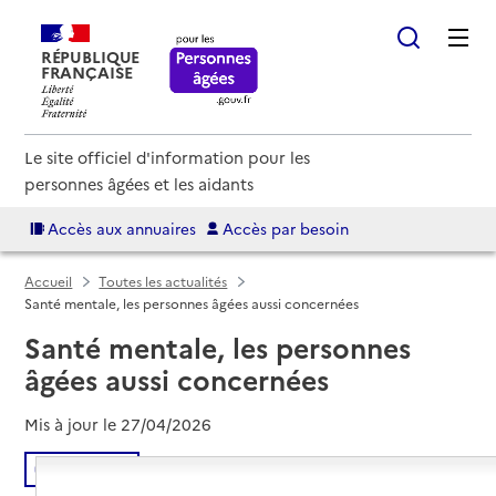
RÉPUBLIQUE
FRANÇAISE
Le site officiel d'information pour les
personnes âgées et les aidants
Accès aux annuaires
Accès par besoin
Accueil
Toutes les actualités
Santé mentale, les personnes âgées aussi concernées
Santé mentale, les personnes
âgées aussi concernées
Mis à jour le
27/04/2026
Écouter