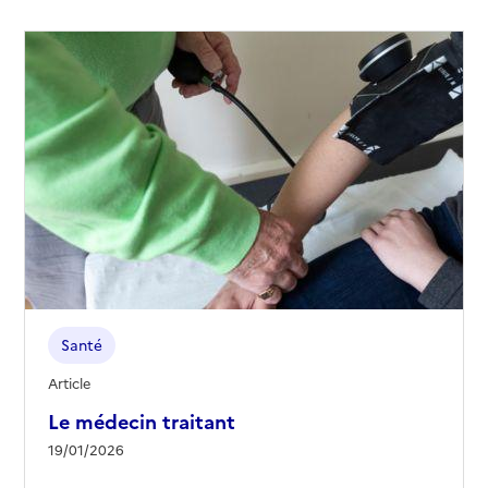
Santé
Article
Le médecin traitant
19/01/2026