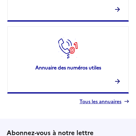
Annuaire des numéros utiles
Tous les annuaires
Abonnez-vous à notre lettre