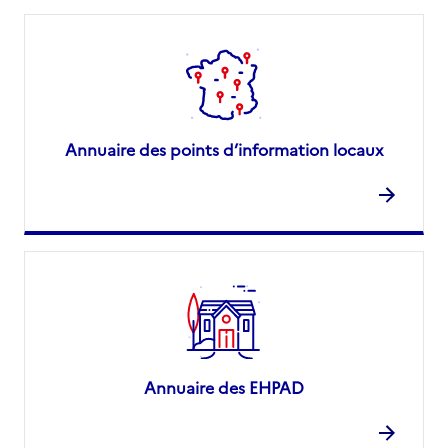
Annuaire des points d’information locaux
Annuaire des EHPAD