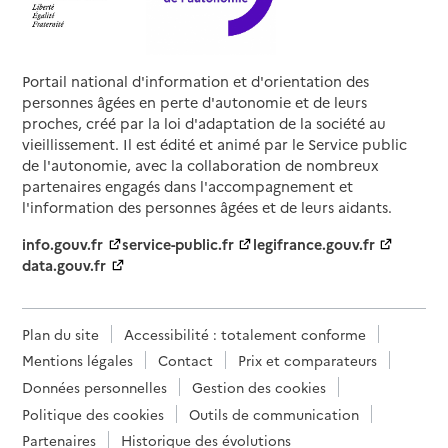
Portail national d'information et d'orientation des
personnes âgées en perte d'autonomie et de leurs
proches, créé par la loi d'adaptation de la société au
vieillissement. Il est édité et animé par le Service public
de l'autonomie, avec la collaboration de nombreux
partenaires engagés dans l'accompagnement et
l'information des personnes âgées et de leurs aidants.
info.gouv.fr
service-public.fr
legifrance.gouv.fr
data.gouv.fr
Plan du site
Accessibilité : totalement conforme
Mentions légales
Contact
Prix et comparateurs
Données personnelles
Gestion des cookies
Politique des cookies
Outils de communication
Partenaires
Historique des évolutions