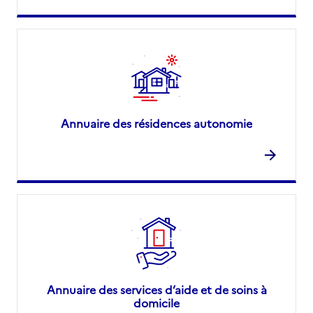
Annuaire des résidences autonomie
Annuaire des services d’aide et de soins à
domicile