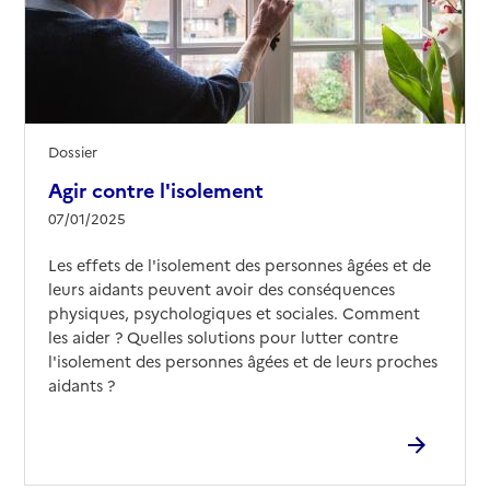
Dossier
Agir contre l'isolement
07/01/2025
Les effets de l'isolement des personnes âgées et de
leurs aidants peuvent avoir des conséquences
physiques, psychologiques et sociales. Comment
les aider ? Quelles solutions pour lutter contre
l'isolement des personnes âgées et de leurs proches
aidants ?