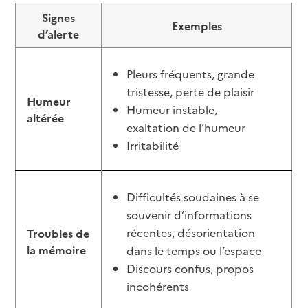
Signes
Exemples
d’alerte
Pleurs fréquents, grande
tristesse, perte de plaisir
Humeur
Humeur instable,
altérée
exaltation de l’humeur
Irritabilité
Difficultés soudaines à se
souvenir d’informations
récentes, désorientation
Troubles de
la mémoire
dans le temps ou l’espace
Discours confus, propos
incohérents