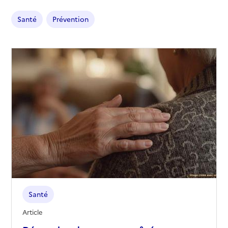
Santé
Prévention
Santé
Article