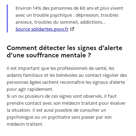
Environ 14% des personnes de 60 ans et plus vivent
avec un trouble psychique : dépression, troubles
anxieux, troubles du sommeil, addictions...
Source solidarites.gouv.fr
Comment détecter les signes d’alerte
d’une souffrance mentale ?
Il est important que les professionnels de santé, les
aidants familiaux et les bénévoles au contact régulier des
personnes âgées sachent reconnaître les signaux d’alerte
pour agir rapidement.
Si un ou plusieurs de ces signes sont observés, il faut
prendre contact avec son médecin traitant pour évaluer
la situation. Il est aussi possible de consulter un
psychologue ou un psychiatre sans passer par son
médecin traitant.