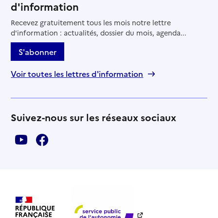
d'information
Recevez gratuitement tous les mois notre lettre
d'information : actualités, dossier du mois, agenda...
S'abonner
Voir toutes les lettres d'information
Suivez-nous sur les réseaux sociaux