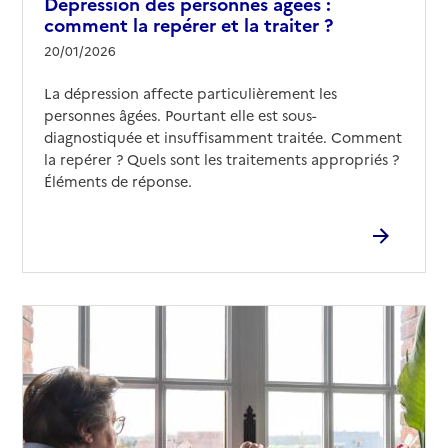
Dépression des personnes âgées :
comment la repérer et la traiter ?
20/01/2026
La dépression affecte particulièrement les
personnes âgées. Pourtant elle est sous-
diagnostiquée et insuffisamment traitée. Comment
la repérer ? Quels sont les traitements appropriés ?
Éléments de réponse.