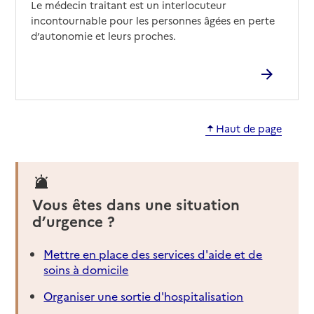
Le médecin traitant est un interlocuteur
incontournable pour les personnes âgées en perte
d’autonomie et leurs proches.
Haut de page
Vous êtes dans une situation
d’urgence ?
Mettre en place des services d'aide et de
soins à domicile
Organiser une sortie d'hospitalisation