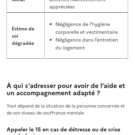
appréciées
Négligence de l’hygiène
Estime de
corporelle et vestimentaire
soi
Négligence dans l’entretien
dégradée
du logement
À qui s’adresser pour avoir de l’aide et
un accompagnement adapté ?
Tout dépend de la situation de la personne concernée et
de son niveau de souffrance mentale.
Appeler le 15 en cas de détresse ou de crise