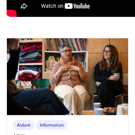
Aidant
Information