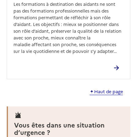
Les formations à destination des aidants ne sont
pas des formations professionnelles mais des
formations permettant de réfléchir à son rôle
d’aidant. Les objectifs : mieux se positionner dans
son rôle d’aidant, préserver la qualité de la relation
avec son proche, mieux connaître la
maladie affectant son proche, ses conséquences
sur la vie quotidienne et de pouvoir s’y adapter…
Haut de page
Vous êtes dans une situation
d’urgence ?