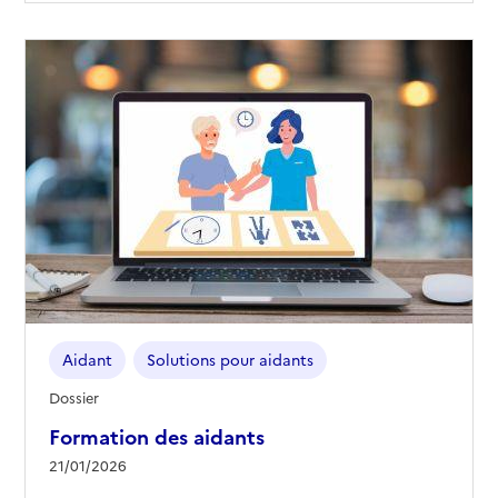
Aidant
Solutions pour aidants
Dossier
Formation des aidants
21/01/2026