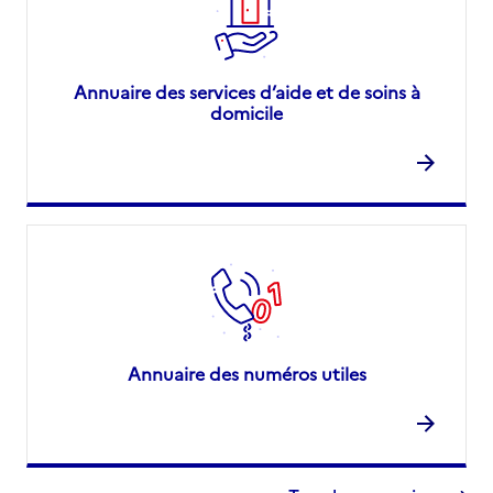
Annuaire des services d’aide et de soins à
domicile
Annuaire des numéros utiles