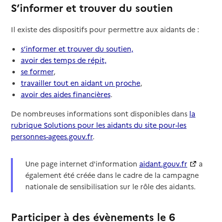
S’informer et trouver du soutien
Il existe des dispositifs pour permettre aux aidants de :
s’informer et trouver du soutien,
avoir des temps de répit,
se former
,
travailler tout en aidant un proche
,
avoir des aides financières
.
De nombreuses informations sont disponibles dans
la
rubrique Solutions pour les aidants du site pour-les
personnes-agees.gouv.fr
.
Une page internet d'information
aidant.gouv.fr
a
également été créée dans le cadre de la campagne
nationale de sensibilisation sur le rôle des aidants.
Participer à des évènements le 6