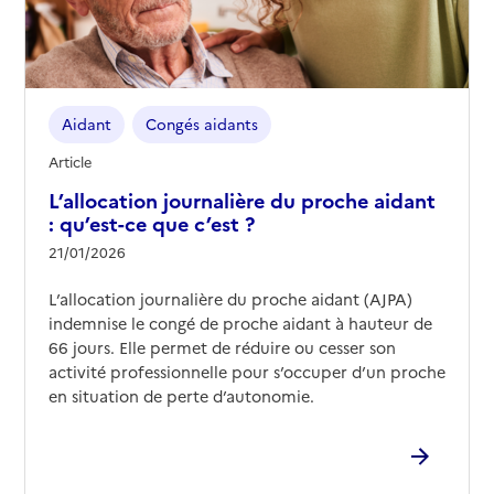
Aidant
Congés aidants
Article
L’allocation journalière du proche aidant
: qu’est-ce que c’est ?
21/01/2026
L’allocation journalière du proche aidant (AJPA)
indemnise le congé de proche aidant à hauteur de
66 jours. Elle permet de réduire ou cesser son
activité professionnelle pour s’occuper d’un proche
en situation de perte d’autonomie.