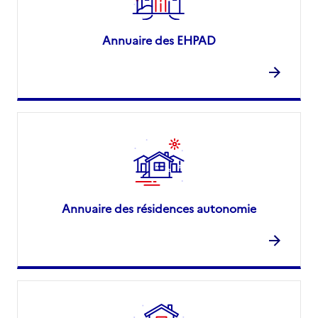
Annuaire des EHPAD
Annuaire des résidences autonomie