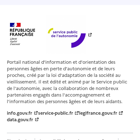
Portail national d'information et d'orientation des
personnes âgées en perte d'autonomie et de leurs
proches, créé par la loi d'adaptation de la société au
vieillissement. Il est édité et animé par le Service public
de l'autonomie, avec la collaboration de nombreux
partenaires engagés dans l'accompagnement et
l'information des personnes âgées et de leurs aidants.
info.gouv.fr
service-public.fr
legifrance.gouv.fr
data.gouv.fr