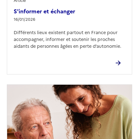
Article
S'informer et échanger
16/01/2026
Différents lieux existent partout en France pour
accompagner, informer et soutenir les proches
aidants de personnes âgées en perte d’autonomie.