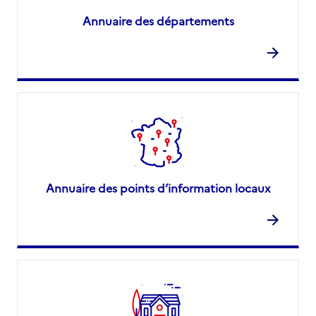
Annuaire des départements
Annuaire des points d’information locaux