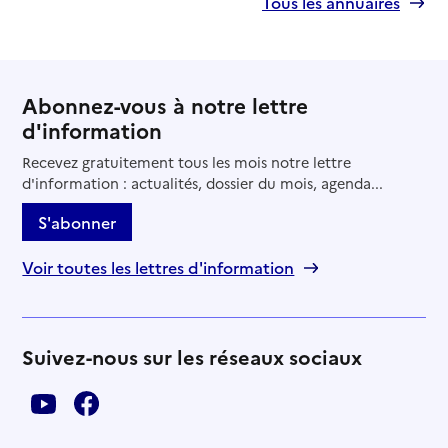
Tous les annuaires
Abonnez-vous à notre lettre
d'information
Recevez gratuitement tous les mois notre lettre
d'information : actualités, dossier du mois, agenda...
S'abonner
Voir toutes les lettres d'information
Suivez-nous sur les réseaux sociaux