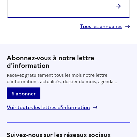
Tous les annuaires
Abonnez-vous à notre lettre
d'information
Recevez gratuitement tous les mois notre lettre
d'information : actualités, dossier du mois, agenda...
S'abonner
Voir toutes les lettres d'information
Suivez-nous sur les réseaux sociaux