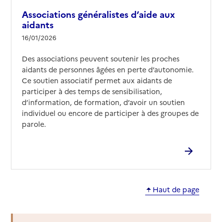
Associations généralistes d’aide aux
aidants
16/01/2026
Des associations peuvent soutenir les proches
aidants de personnes âgées en perte d’autonomie.
Ce soutien associatif permet aux aidants de
participer à des temps de sensibilisation,
d’information, de formation, d’avoir un soutien
individuel ou encore de participer à des groupes de
parole.
Haut de page