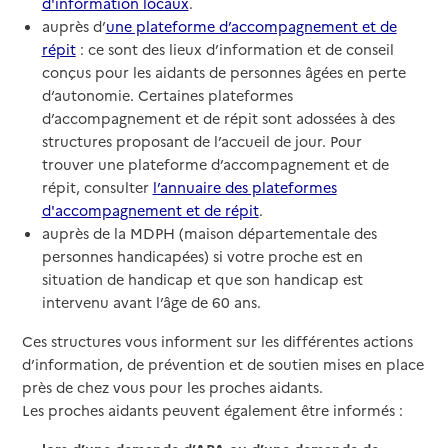
d'information locaux
.
auprès d’
une plateforme d’accompagnement et de
répit
: ce sont des lieux d’information et de conseil
conçus pour les aidants de personnes âgées en perte
d‘autonomie. Certaines plateformes
d’accompagnement et de répit sont adossées à des
structures proposant de l’accueil de jour. Pour
trouver une plateforme d’accompagnement et de
répit, consulter
l’annuaire des plateformes
d'accompagnement et de répit
.
auprès de la MDPH (maison départementale des
personnes handicapées) si votre proche est en
situation de handicap et que son handicap est
intervenu avant l’âge de 60 ans.
Ces structures vous informent sur les différentes actions
d’information, de prévention et de soutien mises en place
près de chez vous pour les proches aidants.
Les proches aidants peuvent également être informés :