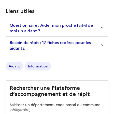
Liens utiles
Questionnaire : Aider mon proche fait-il de
moi un aidant ?
Besoin de répit : 17 fiches repères pour les
aidants.
Aidant
Information
Rechercher une Plateforme
d’accompagnement et de répit
Saisissez un département, code postal ou commune
(obligatoire)