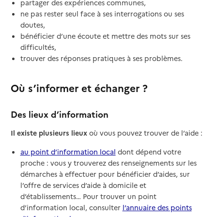
partager des expériences communes,
ne pas rester seul face à ses interrogations ou ses
doutes,
bénéficier d’une écoute et mettre des mots sur ses
difficultés,
trouver des réponses pratiques à ses problèmes.
Où s’informer et échanger ?
Des lieux d’information
Il existe plusieurs lieux
où vous pouvez trouver de l’aide :
au point d’information local
dont dépend votre
proche : vous y trouverez des renseignements sur les
démarches à effectuer pour bénéficier d’aides, sur
l’offre de services d’aide à domicile et
d’établissements… Pour trouver un point
d’information local, consulter
l’annuaire des points