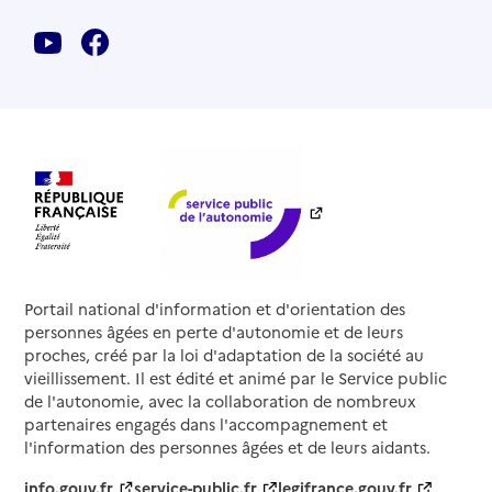
Portail national d'information et d'orientation des
personnes âgées en perte d'autonomie et de leurs
proches, créé par la loi d'adaptation de la société au
vieillissement. Il est édité et animé par le Service public
de l'autonomie, avec la collaboration de nombreux
partenaires engagés dans l'accompagnement et
l'information des personnes âgées et de leurs aidants.
info.gouv.fr
service-public.fr
legifrance.gouv.fr