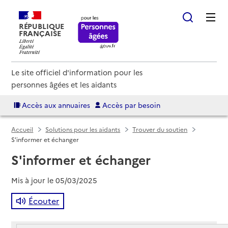
RÉPUBLIQUE
FRANÇAISE
Le site officiel d'information pour les
personnes âgées et les aidants
Accès aux annuaires
Accès par besoin
Accueil
Solutions pour les aidants
Trouver du soutien
S'informer et échanger
S'informer et échanger
Mis à jour le
05/03/2025
Écouter