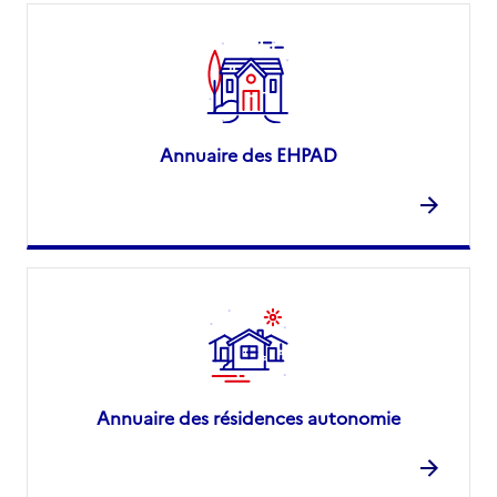
Annuaire des EHPAD
Annuaire des résidences autonomie