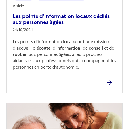
Article
Les points d’information locaux dédiés
aux personnes âgées
24/10/2024
Les points d’information locaux ont une mission
d'
accueil
, d'
écoute
, d'
information
, de
conseil
et de
soutien
aux personnes âgées, à leurs proches
aidants et aux professionnels qui accompagnent les
personnes en perte d'autonomie.