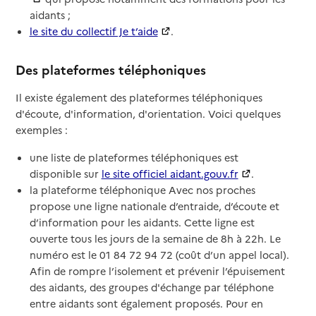
aidants ;
le site du collectif Je t’aide
.
Des plateformes téléphoniques
Il existe également des plateformes téléphoniques
d'écoute, d'information, d'orientation. Voici quelques
exemples :
une liste de plateformes téléphoniques est
disponible sur
le site officiel aidant.gouv.fr
.
la plateforme téléphonique Avec nos proches
propose une ligne nationale d’entraide, d’écoute et
d’information pour les aidants. Cette ligne est
ouverte tous les jours de la semaine de 8h à 22h. Le
numéro est le 01 84 72 94 72 (coût d’un appel local).
Afin de rompre l’isolement et prévenir l’épuisement
des aidants, des groupes d'échange par téléphone
entre aidants sont également proposés. Pour en