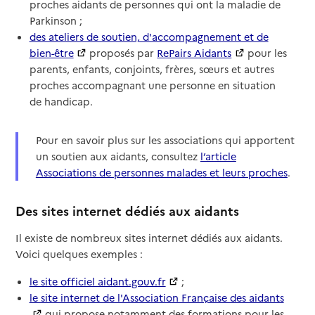
proches aidants de personnes qui ont la maladie de
Parkinson ;
des ateliers de soutien, d'accompagnement et de
bien-être
proposés par
RePairs Aidants
pour les
parents, enfants, conjoints, frères, sœurs et autres
proches accompagnant une personne en situation
de handicap.
Pour en savoir plus sur les associations qui apportent
un soutien aux aidants, consultez
l’article
Associations de personnes malades et leurs proches
.
Des sites internet dédiés aux aidants
Il existe de nombreux sites internet dédiés aux aidants.
Voici quelques exemples :
le site officiel aidant.gouv.fr
;
le site internet de l'Association Française des aidants
qui propose notamment des formations pour les