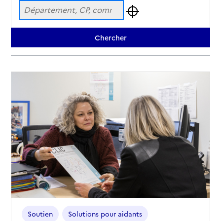
Soutien
Solutions pour aidants