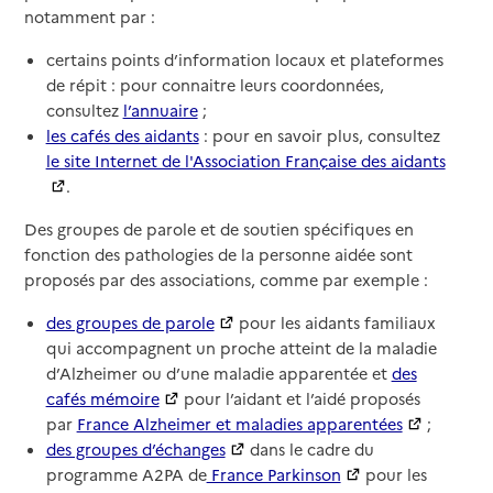
notamment par :
certains points d’information locaux et plateformes
de répit : pour connaitre leurs coordonnées,
consultez
l’annuaire
;
les cafés des aidants
: pour en savoir plus, consultez
le site Internet de l'Association Française des aidants
.
Des groupes de parole et de soutien spécifiques en
fonction des pathologies de la personne aidée sont
proposés par des associations, comme par exemple :
des groupes de parole
pour les aidants familiaux
qui accompagnent un proche atteint de la maladie
d’Alzheimer ou d’une maladie apparentée et
des
cafés mémoire
pour l’aidant et l’aidé proposés
par
France Alzheimer et maladies apparentées
;
des groupes d’échanges
dans le cadre du
programme A2PA de
France Parkinson
pour les