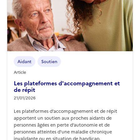
Aidant
Soutien
Article
Les plateformes d'accompagnement et
de répit
21/01/2026
Les plateformes d’accompagnement et de répit
apportent un soutien aux proches aidants de
personnes âgées en perte d’autonomie et de
personnes atteintes d'une maladie chronique
invalidante ou en situation de handicap.