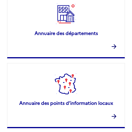
Annuaire des départements
Annuaire des points d’information locaux