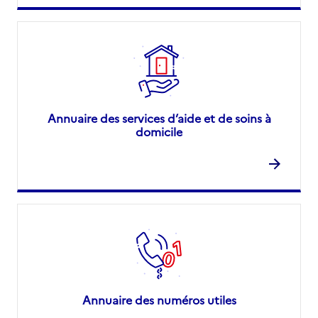
Annuaire des services d’aide et de soins à
domicile
Annuaire des numéros utiles