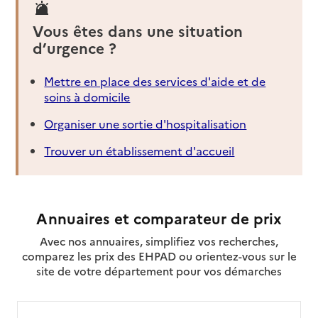
Vous êtes dans une situation
d’urgence ?
Mettre en place des services d'aide et de
soins à domicile
Organiser une sortie d'hospitalisation
Trouver un établissement d'accueil
Annuaires et comparateur de prix
Avec nos annuaires, simplifiez vos recherches,
comparez les prix des EHPAD ou orientez-vous sur le
site de votre département pour vos démarches