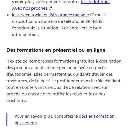
savoir plus, vous pouvez consulter
le site Internet
Avec nos proches
.
le service social de l'Assurance maladie
met à
disposition un numéro de téléphone 36 46. En
fonction de la situation, il oriente vers le bon
interlocuteur.
Des formations en présentiel ou en ligne
Il existe de nombreuses formations gratuites à destination
des proches aidants d’une personne âgée en perte
d’autonomie. Elles permettent aux aidants d’avoir des
ressources, de l’aider à se positionner dans le rôle d’aidant
tout en conservant une qualité de relation avec son
proche ou encore d’identifier les relais et les aides
existantes.
Pour en savoir plus, consultez
le dossier Formation
des aidants
.