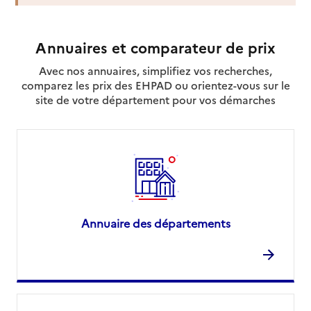
Annuaires et comparateur de prix
Avec nos annuaires, simplifiez vos recherches,
comparez les prix des EHPAD ou orientez-vous sur le
site de votre département pour vos démarches
Annuaire des départements