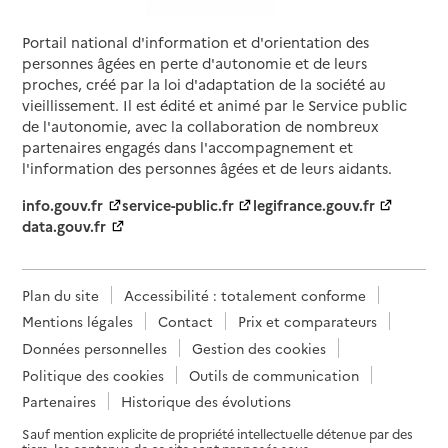
Portail national d'information et d'orientation des
personnes âgées en perte d'autonomie et de leurs
proches, créé par la loi d'adaptation de la société au
vieillissement. Il est édité et animé par le Service public
de l'autonomie, avec la collaboration de nombreux
partenaires engagés dans l'accompagnement et
l'information des personnes âgées et de leurs aidants.
info.gouv.fr
service-public.fr
legifrance.gouv.fr
data.gouv.fr
Plan du site
Accessibilité : totalement conforme
Mentions légales
Contact
Prix et comparateurs
Données personnelles
Gestion des cookies
Politique des cookies
Outils de communication
Partenaires
Historique des évolutions
Sauf mention explicite de propriété intellectuelle détenue par des