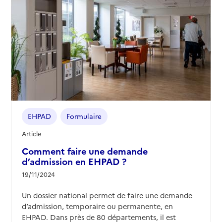
EHPAD
Formulaire
Article
Comment faire une demande
d’admission en EHPAD ?
19/11/2024
Un dossier national permet de faire une demande
d’admission, temporaire ou permanente, en
EHPAD. Dans près de 80 départements, il est