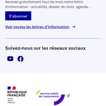
Recevez gratuitement tous les mois notre lettre
d'information : actualités, dossier du mois, agenda...
S'abonner
Voir toutes les lettres d'information
Suivez-nous sur les réseaux sociaux