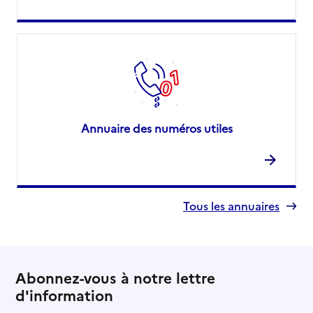
Annuaire des numéros utiles
Tous les annuaires
Abonnez-vous à notre lettre
d'information