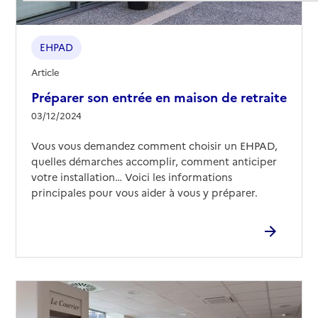
EHPAD
Article
Préparer son entrée en maison de retraite
03/12/2024
Vous vous demandez comment choisir un EHPAD,
quelles démarches accomplir, comment anticiper
votre installation… Voici les informations
principales pour vous aider à vous y préparer.