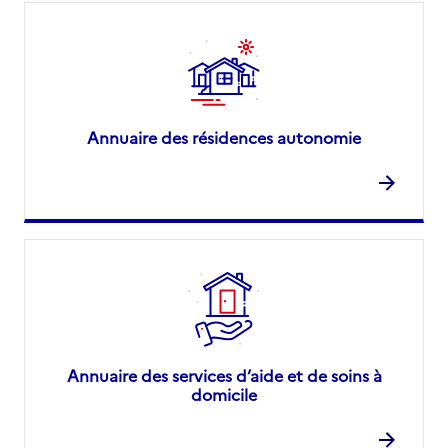
Annuaire des résidences autonomie
Annuaire des services d’aide et de soins à
domicile