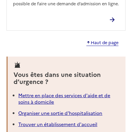
possible de faire une demande d’admission en ligne.
Haut de page
Vous êtes dans une situation
d’urgence ?
Mettre en place des services d'aide et de
soins à domicile
Organiser une sortie d'hospitalisation
Trouver un établissement d'accueil