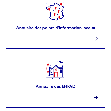
Annuaire des points d’information locaux
Annuaire des EHPAD