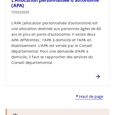
(APA)
11/02/2025
L’APA (allocation personnalisée d’autonomie) est
une allocation destinée aux personnes âgées de 60
ans et plus en perte d’autonomie. Il existe deux
APA différentes : l’APA à domicile et l’APA en
établissement. L'APA est versée par le Conseil
départemental. Pour une demande d'APA à
domicile, il faut se rapprocher des services du
Conseil départemental.
Haut de page