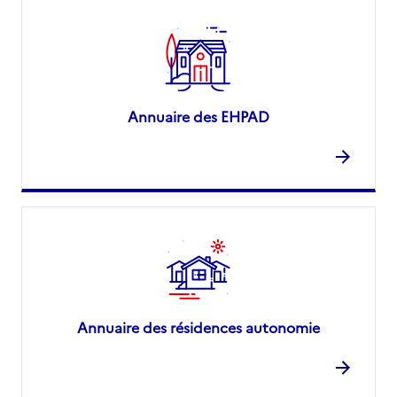
Annuaire des EHPAD
Annuaire des résidences autonomie