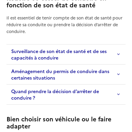
fonction de son état de santé
Il est essentiel de tenir compte de son état de santé pour
réduire sa conduite ou prendre la décision d’arrêter de
conduire.
Surveillance de son état de santé et de ses
capacités à conduire
Aménagement du permis de conduire dans
certaines situations
Quand prendre la décision d’arrêter de
conduire ?
Bien choisir son véhicule ou le faire
adapter