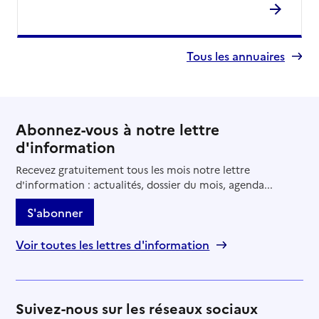
Tous les annuaires
Abonnez-vous à notre lettre
d'information
Recevez gratuitement tous les mois notre lettre
d'information : actualités, dossier du mois, agenda...
S'abonner
Voir toutes les lettres d'information
Suivez-nous sur les réseaux sociaux