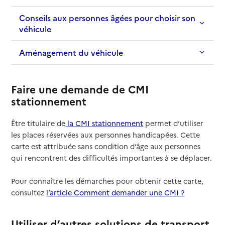
Conseils aux personnes âgées pour choisir son
véhicule
Aménagement du véhicule
Faire une demande de CMI
stationnement
Être titulaire de
la CMI stationnement
permet d’utiliser
les places réservées aux personnes handicapées. Cette
carte est attribuée sans condition d’âge aux personnes
qui rencontrent des difficultés importantes à se déplacer.
Pour connaître les démarches pour obtenir cette carte,
consultez
l’article Comment demander une CMI ?
Utiliser d’autres solutions de transport