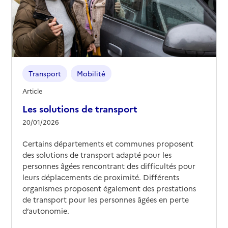
Transport
Mobilité
Article
Les solutions de transport
20/01/2026
Certains départements et communes proposent
des solutions de transport adapté pour les
personnes âgées rencontrant des difficultés pour
leurs déplacements de proximité. Différents
organismes proposent également des prestations
de transport pour les personnes âgées en perte
d’autonomie.