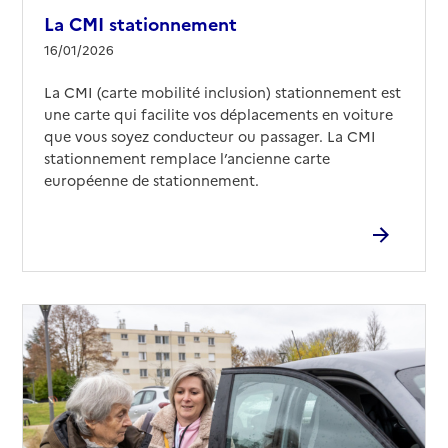
La CMI stationnement
16/01/2026
La CMI (carte mobilité inclusion) stationnement est
une carte qui facilite vos déplacements en voiture
que vous soyez conducteur ou passager. La CMI
stationnement remplace l’ancienne carte
européenne de stationnement.