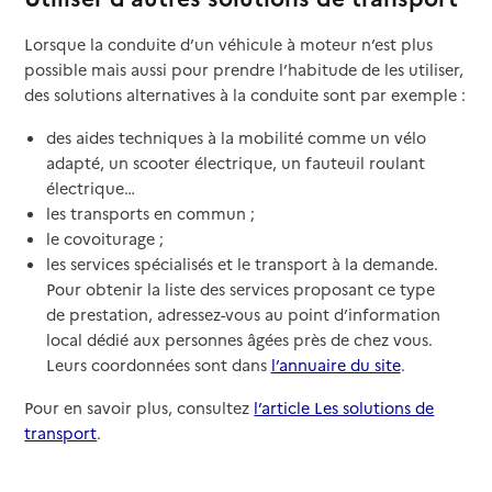
Lorsque la conduite d’un véhicule à moteur n’est plus
possible mais aussi pour prendre l’habitude de les utiliser,
des solutions alternatives à la conduite sont par exemple :
des aides techniques à la mobilité comme un vélo
adapté, un scooter électrique, un fauteuil roulant
électrique…
les transports en commun ;
le covoiturage ;
les services spécialisés et le transport à la demande.
Pour obtenir la liste des services proposant ce type
de prestation, adressez-vous au point d’information
local dédié aux personnes âgées près de chez vous.
Leurs coordonnées sont dans
l’annuaire du site
.
Pour en savoir plus, consultez
l’article Les solutions de
transport
.