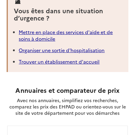
Vous êtes dans une situation
d’urgence ?
Mettre en place des services d'aide et de
soins à domicile
Organiser une sortie d'hospitalisation
Trouver un établissement d'accueil
Annuaires et comparateur de prix
Avec nos annuaires, simplifiez vos recherches,
comparez les prix des EHPAD ou orientez-vous sur le
site de votre département pour vos démarches