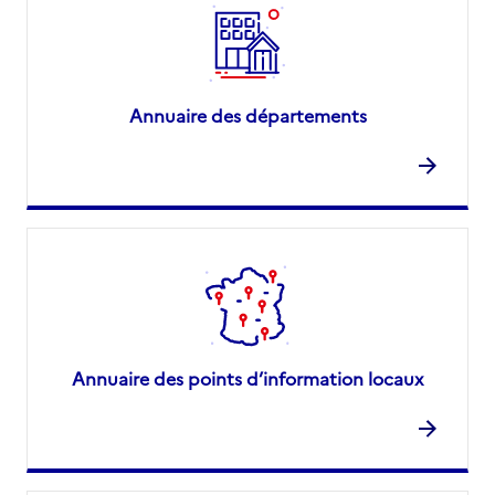
Annuaire des départements
Annuaire des points d’information locaux