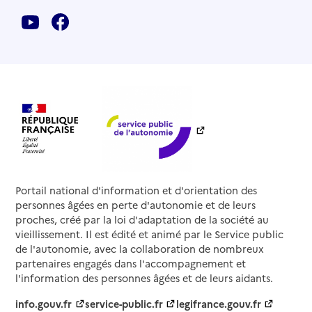
Portail national d'information et d'orientation des
personnes âgées en perte d'autonomie et de leurs
proches, créé par la loi d'adaptation de la société au
vieillissement. Il est édité et animé par le Service public
de l'autonomie, avec la collaboration de nombreux
partenaires engagés dans l'accompagnement et
l'information des personnes âgées et de leurs aidants.
info.gouv.fr
service-public.fr
legifrance.gouv.fr