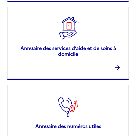
Annuaire des services d’aide et de soins à
domicile
Annuaire des numéros utiles