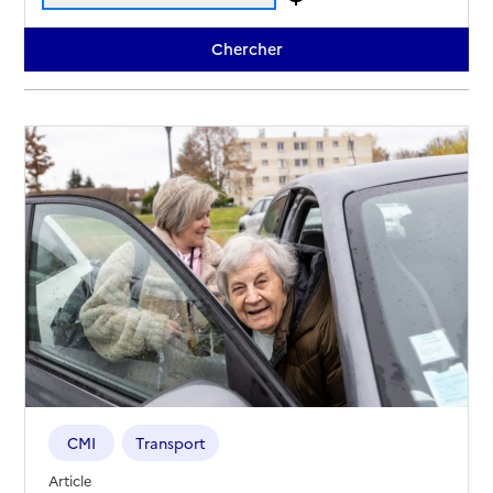
CMI
Transport
Article