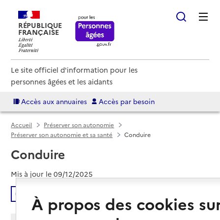
RÉPUBLIQUE
FRANÇAISE
Le site officiel d'information pour les
personnes âgées et les aidants
Accès aux annuaires
Accès par besoin
Accueil
Préserver son autonomie
Préserver son autonomie et sa santé
Conduire
Conduire
Mis à jour le
09/12/2025
Écouter
À propos des cookies su