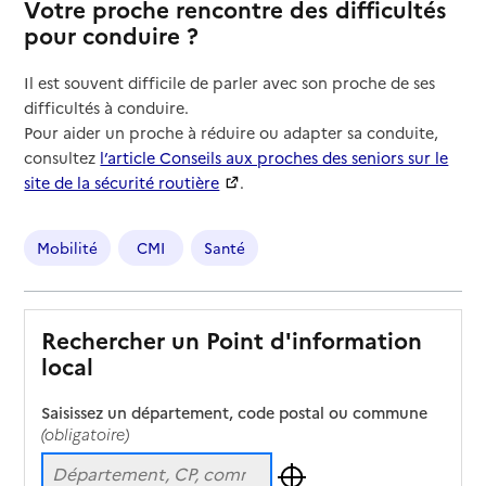
Votre proche rencontre des difficultés
pour conduire ?
Il est souvent difficile de parler avec son proche de ses
difficultés à conduire.
Pour aider un proche à réduire ou adapter sa conduite,
consultez
l’article Conseils aux proches des seniors sur le
site de la sécurité routière
.
Mobilité
CMI
Santé
Rechercher un Point d'information
local
Saisissez un département, code postal ou commune
(obligatoire)