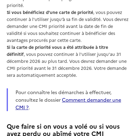
priorité.
Si vous bénéficiez d’une carte de priorité
, vous pouvez
continuer à l'utiliser jusqu’à sa fin de validité. Vous devrez
demander une CMI priorité avant la date de fin de
validité si vous souhaitez continuer à bénéficier des
avantages procurés par cette carte.
Si la carte de priorité vous a été attribuée à titre
définitif
, vous pouvez continuer à l'utiliser jusqu'au 31
décembre 2026 au plus tard. Vous devrez demander une
CMI priorité avant le 31 décembre 2026. Votre demande
sera automatiquement acceptée.
Pour connaître les démarches à effectuer,
consultez le dossier
Comment demander une
CMI ?
.
Que faire si on vous a volé ou si vous
avez perdu ou abîmé votre CMI