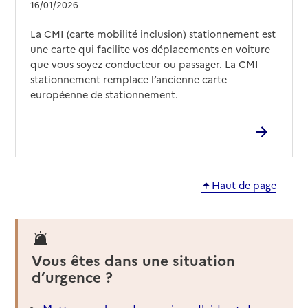
16/01/2026
La CMI (carte mobilité inclusion) stationnement est
une carte qui facilite vos déplacements en voiture
que vous soyez conducteur ou passager. La CMI
stationnement remplace l’ancienne carte
européenne de stationnement.
Haut de page
Vous êtes dans une situation
d’urgence ?