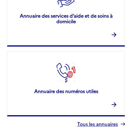
Annuaire des services d’aide et de soins à
domicile
Annuaire des numéros utiles
Tous les annuaires