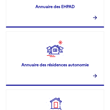
Annuaire des EHPAD
Annuaire des résidences autonomie