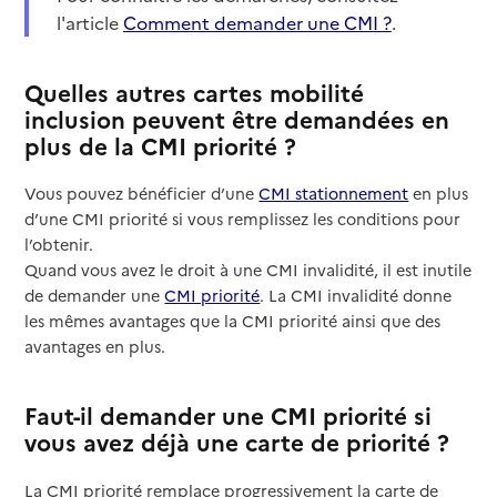
l'article
Comment demander une CMI ?
.
Quelles autres cartes mobilité
inclusion peuvent être demandées en
plus de la CMI priorité ?
Vous pouvez bénéficier d’une
CMI stationnement
en plus
d’une CMI priorité si vous remplissez les conditions pour
l’obtenir.
Quand vous avez le droit à une CMI invalidité, il est inutile
de demander une
CMI priorité
. La CMI invalidité donne
les mêmes avantages que la CMI priorité ainsi que des
avantages en plus.
Faut-il demander une CMI priorité si
vous avez déjà une carte de priorité ?
La CMI priorité remplace progressivement la carte de