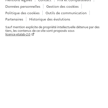
Données personnelles
Gestion des cookies
Politique des cookies
Outils de communication
Partenaires
Historique des évolutions
Sauf mention explicite de propriété intellectuelle détenue par des
tiers, les contenus de ce site sont proposés sous
licence etalab-2.0
Paramètres sur le choix des cookies