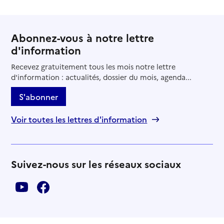
Abonnez-vous à notre lettre
d'information
Recevez gratuitement tous les mois notre lettre
d'information : actualités, dossier du mois, agenda...
S'abonner
Voir toutes les lettres d'information
Suivez-nous sur les réseaux sociaux