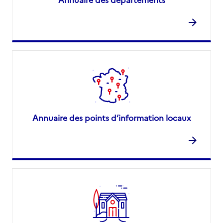
Annuaire des points d’information locaux