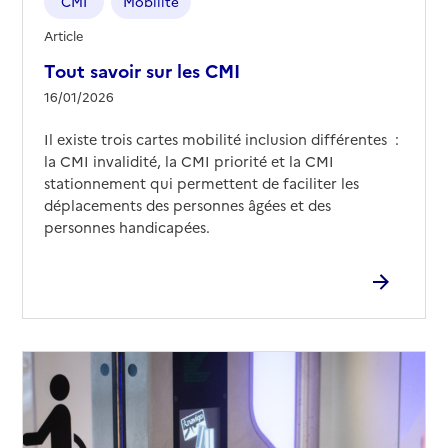
CMI
Mobilité
Article
Tout savoir sur les CMI
16/01/2026
Il existe trois cartes mobilité inclusion différentes :
la CMI invalidité, la CMI priorité et la CMI
stationnement qui permettent de faciliter les
déplacements des personnes âgées et des
personnes handicapées.