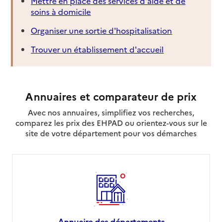
Mettre en place des services d'aide et de
soins à domicile
Organiser une sortie d'hospitalisation
Trouver un établissement d'accueil
Annuaires et comparateur de prix
Avec nos annuaires, simplifiez vos recherches,
comparez les prix des EHPAD ou orientez-vous sur le
site de votre département pour vos démarches
Annuaire des départements