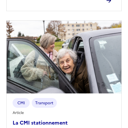
CMI
Transport
Article
La CMI stationnement