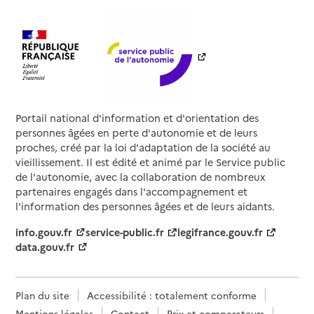
Portail national d'information et d'orientation des
personnes âgées en perte d'autonomie et de leurs
proches, créé par la loi d'adaptation de la société au
vieillissement. Il est édité et animé par le Service public
de l'autonomie, avec la collaboration de nombreux
partenaires engagés dans l'accompagnement et
l'information des personnes âgées et de leurs aidants.
info.gouv.fr
service-public.fr
legifrance.gouv.fr
data.gouv.fr
Plan du site
Accessibilité : totalement conforme
Mentions légales
Contact
Prix et comparateurs