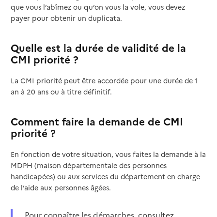
que vous l’abîmez ou qu’on vous la vole, vous devez
payer pour obtenir un duplicata.
Quelle est la durée de validité de la
CMI priorité ?
La CMI priorité peut être accordée pour une durée de 1
an à 20 ans ou à titre définitif.
Comment faire la demande de CMI
priorité ?
En fonction de votre situation, vous faites la demande à la
MDPH (maison départementale des personnes
handicapées) ou aux services du département en charge
de l’aide aux personnes âgées.
Pour connaître les démarches, consultez