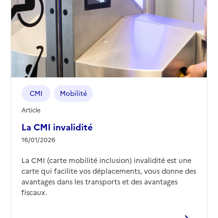
CMI
Mobilité
Article
La CMI invalidité
16/01/2026
La CMI (carte mobilité inclusion) invalidité est une
carte qui facilite vos déplacements, vous donne des
avantages dans les transports et des avantages
fiscaux.