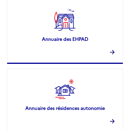
Annuaire des EHPAD
Annuaire des résidences autonomie