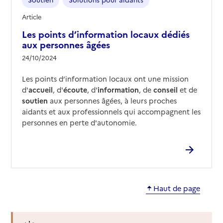
Article
Les points d’information locaux dédiés
aux personnes âgées
24/10/2024
Les points d’information locaux ont une mission
d'
accueil
, d'
écoute
, d'
information
, de
conseil
et de
soutien
aux personnes âgées, à leurs proches
aidants et aux professionnels qui accompagnent les
personnes en perte d'autonomie.
Haut de page