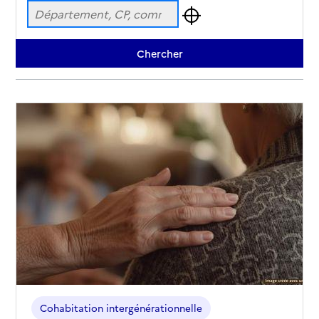
Cohabitation intergénérationnelle