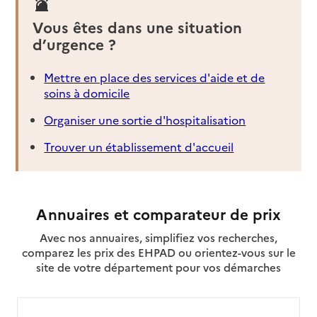
Vous êtes dans une situation
d’urgence ?
Mettre en place des services d'aide et de
soins à domicile
Organiser une sortie d'hospitalisation
Trouver un établissement d'accueil
Annuaires et comparateur de prix
Avec nos annuaires, simplifiez vos recherches,
comparez les prix des EHPAD ou orientez-vous sur le
site de votre département pour vos démarches