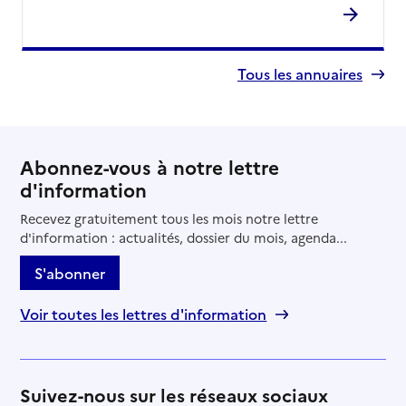
Tous les annuaires
Abonnez-vous à notre lettre
d'information
Recevez gratuitement tous les mois notre lettre
d'information : actualités, dossier du mois, agenda...
S'abonner
Voir toutes les lettres d'information
Suivez-nous sur les réseaux sociaux