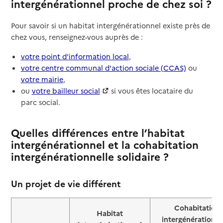
intergénérationnel proche de chez soi ?
Pour savoir si un habitat intergénérationnel existe près de
chez vous, renseignez-vous auprès de :
votre point d'information local
,
votre centre communal d'action sociale (CCAS)
ou
votre mairie
,
ou
votre bailleur social
si vous êtes locataire du
parc social.
Quelles différences entre l’habitat
intergénérationnel et la cohabitation
intergénérationnelle solidaire ?
Un projet de vie différent
Cohabitation
Habitat
intergénérationne