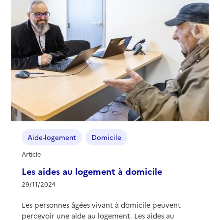
Aide-logement
Domicile
Article
Les aides au logement à domicile
29/11/2024
Les personnes âgées vivant à domicile peuvent
percevoir une aide au logement. Les aides au