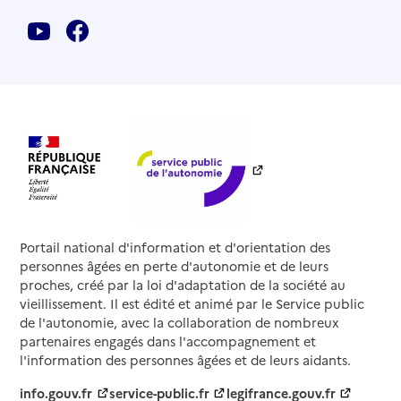
Portail national d'information et d'orientation des
personnes âgées en perte d'autonomie et de leurs
proches, créé par la loi d'adaptation de la société au
vieillissement. Il est édité et animé par le Service public
de l'autonomie, avec la collaboration de nombreux
partenaires engagés dans l'accompagnement et
l'information des personnes âgées et de leurs aidants.
info.gouv.fr
service-public.fr
legifrance.gouv.fr