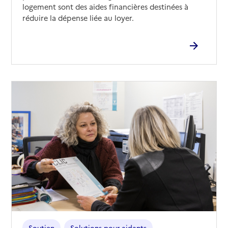
logement sont des aides financières destinées à
réduire la dépense liée au loyer.
Soutien
Solutions pour aidants