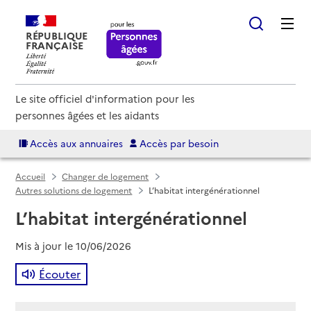
RÉPUBLIQUE
FRANÇAISE
Le site officiel d'information pour les
personnes âgées et les aidants
Accès aux annuaires
Accès par besoin
Accueil
Changer de logement
Autres solutions de logement
L’habitat intergénérationnel
L’habitat intergénérationnel
Mis à jour le
10/06/2026
Écouter