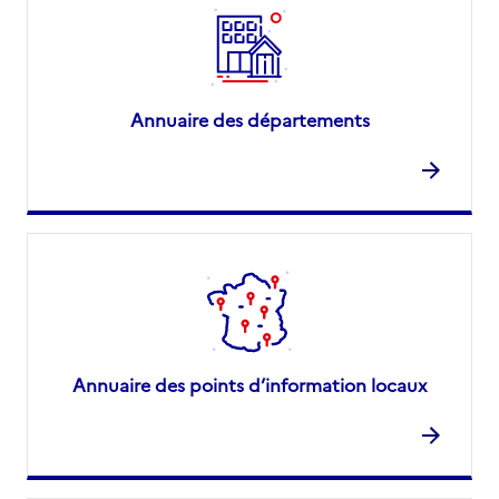
Annuaire des départements
Annuaire des points d’information locaux