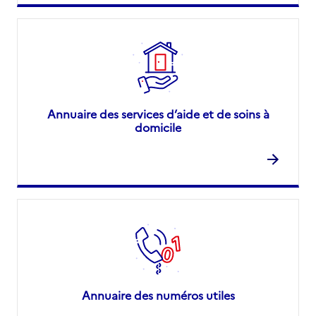
Annuaire des services d’aide et de soins à
domicile
Annuaire des numéros utiles