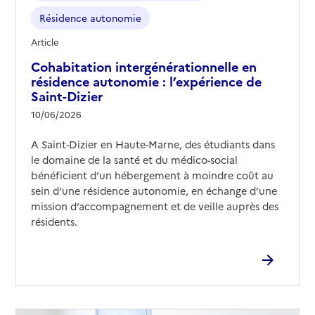
Résidence autonomie
Article
Cohabitation intergénérationnelle en
résidence autonomie : l’expérience de
Saint-Dizier
10/06/2026
A Saint-Dizier en Haute-Marne, des étudiants dans
le domaine de la santé et du médico-social
bénéficient d’un hébergement à moindre coût au
sein d’une résidence autonomie, en échange d’une
mission d’accompagnement et de veille auprès des
résidents.