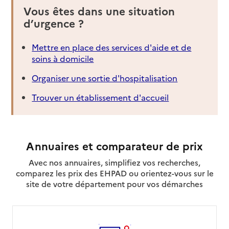
Vous êtes dans une situation
d’urgence ?
Mettre en place des services d'aide et de
soins à domicile
Organiser une sortie d'hospitalisation
Trouver un établissement d'accueil
Annuaires et comparateur de prix
Avec nos annuaires, simplifiez vos recherches,
comparez les prix des EHPAD ou orientez-vous sur le
site de votre département pour vos démarches