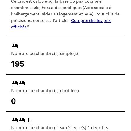
Ce prix est calculé sur la base du prix pour une
chambre seule, hors aides publiques (Aide sociale à
l’hébergement, aides au logement et APA). Pour plus de
précisions, consultez l’article “
Comprendre les prix
affichés
”.
Nombre de chambre(s) simple(s)
195
Nombre de chambre(s) double(s)
0
Nombre de chambre(s) supérieure(s) à deux lits