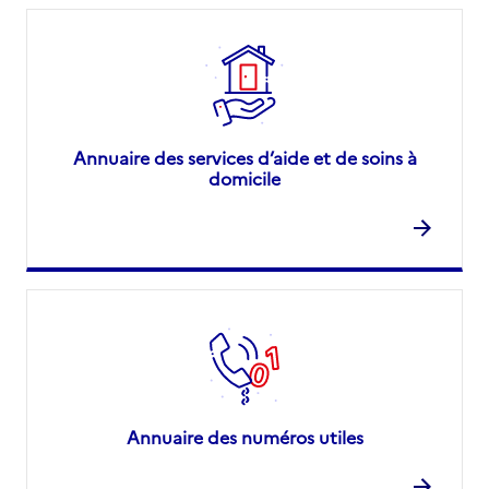
Annuaire des services d’aide et de soins à
domicile
Annuaire des numéros utiles