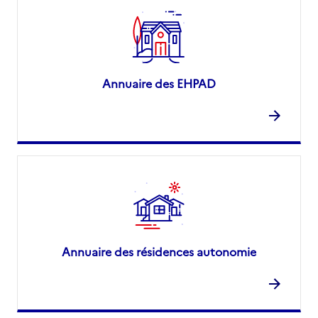
Annuaire des EHPAD
Annuaire des résidences autonomie