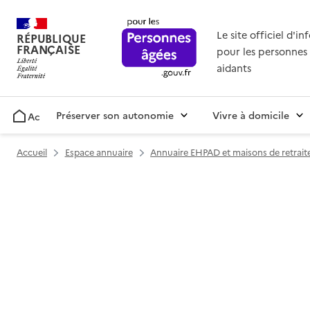
Le site officiel d'i
RÉPUBLIQUE
FRANÇAISE
pour les personnes 
aidants
Préserver son autonomie
Vivre à domicile
Accueil
Accueil
Espace annuaire
Annuaire EHPAD et maisons de retrait