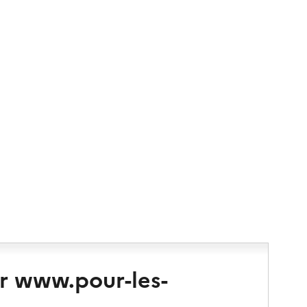
r www.pour-les-