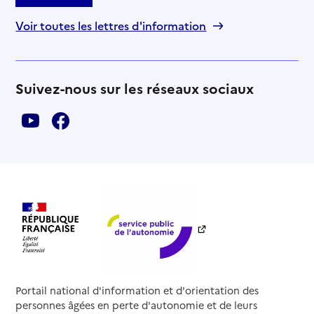
Voir toutes les lettres d'information
Suivez-nous sur les réseaux sociaux
Portail national d'information et d'orientation des
personnes âgées en perte d'autonomie et de leurs