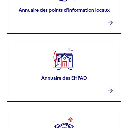
Annuaire des points d’information locaux
Annuaire des EHPAD