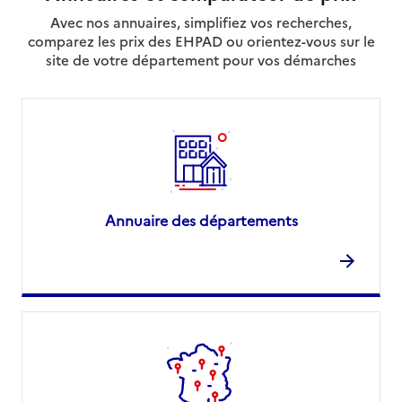
Avec nos annuaires, simplifiez vos recherches,
comparez les prix des EHPAD ou orientez-vous sur le
site de votre département pour vos démarches
Annuaire des départements