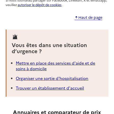
Si vous souhaitez partager sur Facebook, LinkedIn, X et Whatsapp,
veuillez
autoriser le dépôt de cookies
.
Haut de page
Vous êtes dans une situation
d’urgence ?
Mettre en place des services d'aide et de
soins à domicile
Organiser une sortie d'hospitalisation
Trouver un établissement d'accueil
Annuaires et comparateur de prix