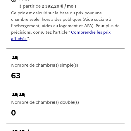
à partir de
2 392,20 € / mois
Ce prix est calculé sur la base du prix pour une
chambre seule, hors aides publiques (Aide sociale à
l’hébergement, aides au logement et APA). Pour plus de
précisions, consultez l’article “
Comprendre les prix
affichés
”.
Nombre de chambre(s) simple(s)
63
Nombre de chambre(s) double(s)
0