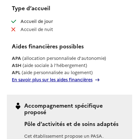
Type d’accueil
: disponible
Accueil de jour
: non disponible
Accueil de nuit
Aides financières possibles
APA
(allocation personnalisée d'autonomie)
ASH
(aide sociale à l'hébergement)
APL
(aide personnalisée au logement)
En savoir plus sur les aides financières
Accompagnement spécifique
proposé
Pôle d’activités et de soins adaptés
Cet établissement propose un PASA.