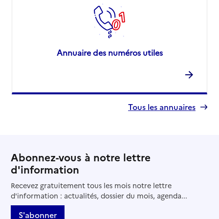
Annuaire des numéros utiles
Tous les annuaires
Abonnez-vous à notre lettre
d'information
Recevez gratuitement tous les mois notre lettre
d'information : actualités, dossier du mois, agenda...
S'abonner