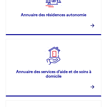
Annuaire des résidences autonomie
Annuaire des services d’aide et de soins à
domicile