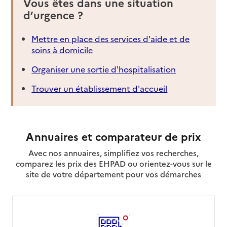
Vous êtes dans une situation
d’urgence ?
Mettre en place des services d'aide et de
soins à domicile
Organiser une sortie d'hospitalisation
Trouver un établissement d'accueil
Annuaires et comparateur de prix
Avec nos annuaires, simplifiez vos recherches,
comparez les prix des EHPAD ou orientez-vous sur le
site de votre département pour vos démarches