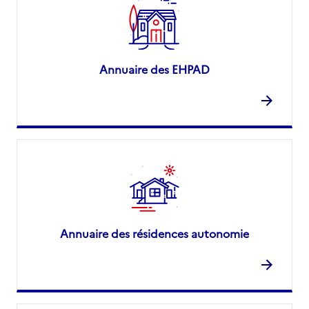
Annuaire des EHPAD
Annuaire des résidences autonomie