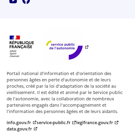
Portail national d'information et d'orientation des
personnes âgées en perte d'autonomie et de leurs
proches, créé par la loi d'adaptation de la société au
vieillissement. Il est édité et animé par le Service public
de l'autonomie, avec la collaboration de nombreux
partenaires engagés dans l'accompagnement et
l'information des personnes âgées et de leurs aidants.
info.gouv.fr
service-public.fr
legifrance.gouv.fr
data.gouv.fr