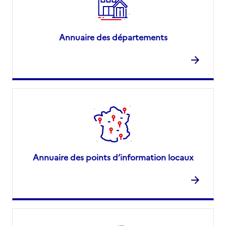
Annuaire des départements
Annuaire des points d’information locaux