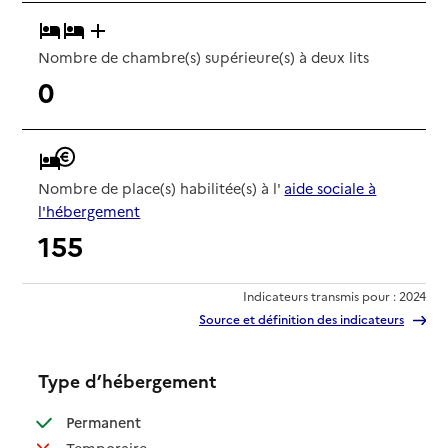
Nombre de chambre(s) supérieure(s) à deux lits
0
Nombre de place(s) habilitée(s) à l'
aide sociale à
l'hébergement
155
Indicateurs transmis pour : 2024
Source et définition des indicateurs
Type d’hébergement
: disponible
Permanent
: non disponible