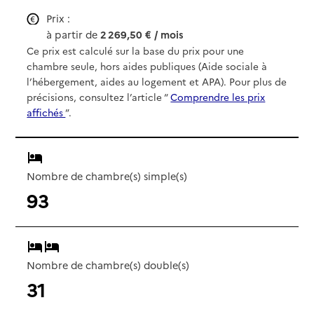
Prix :
à partir de
2 269,50 € / mois
Ce prix est calculé sur la base du prix pour une
chambre seule, hors aides publiques (Aide sociale à
l’hébergement, aides au logement et APA). Pour plus de
précisions, consultez l’article “
Comprendre les prix
affichés
”.
Nombre de chambre(s) simple(s)
93
Nombre de chambre(s) double(s)
31