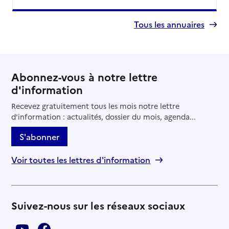
Tous les annuaires
Abonnez-vous à notre lettre
d'information
Recevez gratuitement tous les mois notre lettre
d'information : actualités, dossier du mois, agenda...
S'abonner
Voir toutes les lettres d'information
Suivez-nous sur les réseaux sociaux