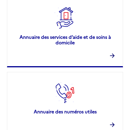
Annuaire des services d’aide et de soins à
domicile
Annuaire des numéros utiles