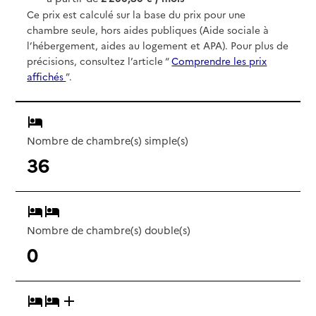
Ce prix est calculé sur la base du prix pour une
chambre seule, hors aides publiques (Aide sociale à
l’hébergement, aides au logement et APA). Pour plus de
précisions, consultez l’article “
Comprendre les prix
affichés
”.
Nombre de chambre(s) simple(s)
36
Nombre de chambre(s) double(s)
0