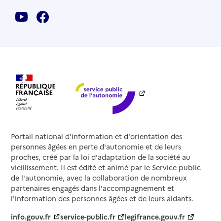
Portail national d'information et d'orientation des
personnes âgées en perte d'autonomie et de leurs
proches, créé par la loi d'adaptation de la société au
vieillissement. Il est édité et animé par le Service public
de l'autonomie, avec la collaboration de nombreux
partenaires engagés dans l'accompagnement et
l'information des personnes âgées et de leurs aidants.
info.gouv.fr
service-public.fr
legifrance.gouv.fr