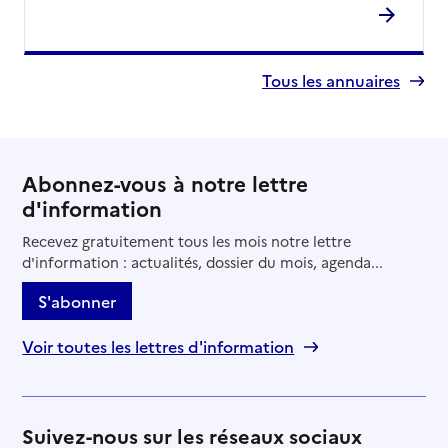
Tous les annuaires
Abonnez-vous à notre lettre
d'information
Recevez gratuitement tous les mois notre lettre
d'information : actualités, dossier du mois, agenda...
S'abonner
Voir toutes les lettres d'information
Suivez-nous sur les réseaux sociaux