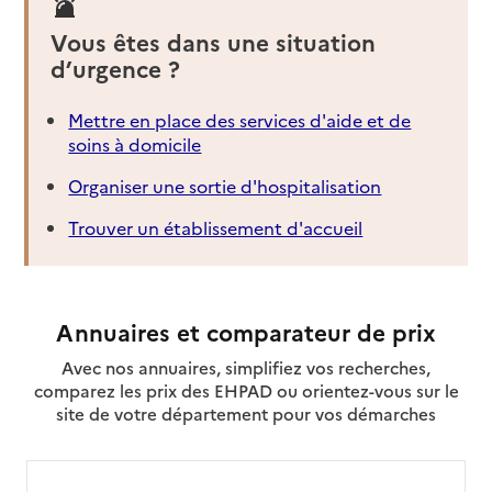
Vous êtes dans une situation
d’urgence ?
Mettre en place des services d'aide et de
soins à domicile
Organiser une sortie d'hospitalisation
Trouver un établissement d'accueil
Annuaires et comparateur de prix
Avec nos annuaires, simplifiez vos recherches,
comparez les prix des EHPAD ou orientez-vous sur le
site de votre département pour vos démarches