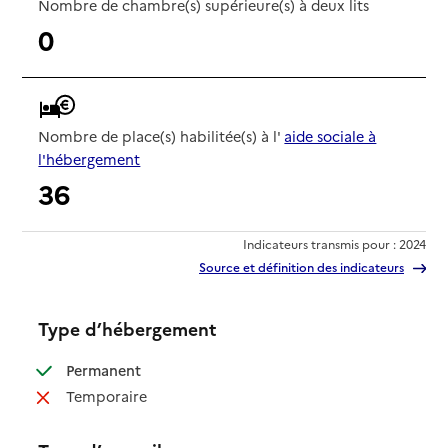
Nombre de chambre(s) supérieure(s) à deux lits
0
Nombre de place(s) habilitée(s) à l'
aide sociale à
l'hébergement
36
Indicateurs transmis pour : 2024
Source et définition des indicateurs
Type d’hébergement
: disponible
Permanent
: non disponible
Temporaire