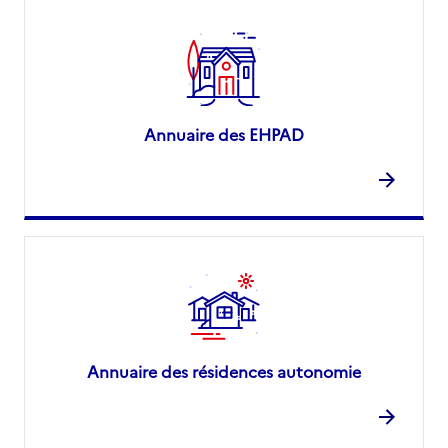
Annuaire des EHPAD
Annuaire des résidences autonomie