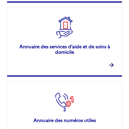
Annuaire des services d’aide et de soins à
domicile
Annuaire des numéros utiles