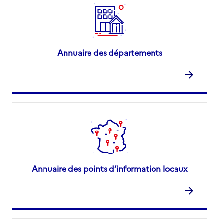
Annuaire des départements
Annuaire des points d’information locaux