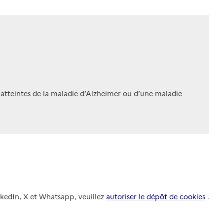
 atteintes de la maladie d’Alzheimer ou d’une maladie
nkedIn, X et Whatsapp, veuillez
autoriser le dépôt de cookies
.