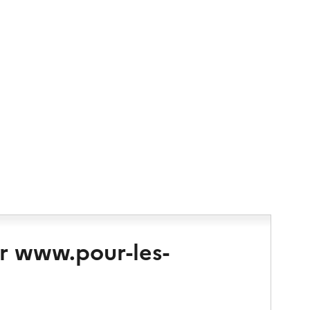
r www.pour-les-