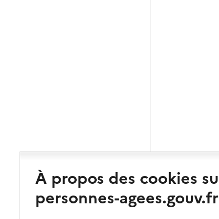
À propos des cookies su
personnes-agees.gouv.fr