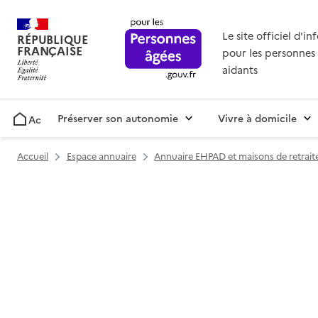
Le site officiel d'i
RÉPUBLIQUE
FRANÇAISE
pour les personnes 
aidants
Préserver son autonomie
Vivre à domicile
Accueil
Accueil
Espace annuaire
Annuaire EHPAD et maisons de retrait