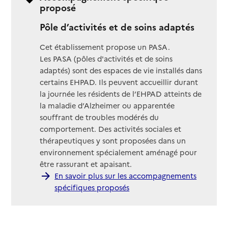
proposé
Pôle d’activités et de soins adaptés
Cet établissement propose un PASA.
Les PASA (pôles d'activités et de soins
adaptés) sont des espaces de vie installés dans
certains EHPAD. Ils peuvent accueillir durant
la journée les résidents de l’EHPAD atteints de
la maladie d’Alzheimer ou apparentée
souffrant de troubles modérés du
comportement. Des activités sociales et
thérapeutiques y sont proposées dans un
environnement spécialement aménagé pour
être rassurant et apaisant.
En savoir plus sur les accompagnements
spécifiques proposés