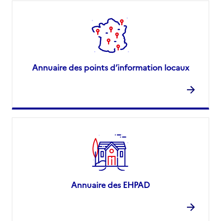
Annuaire des points d’information locaux
Annuaire des EHPAD