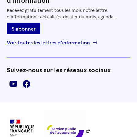
Recevez gratuitement tous les mois notre lettre
d'information : actualités, dossier du mois, agenda...
S'abonner
Voir toutes les lettres d'information
Suivez-nous sur les réseaux sociaux