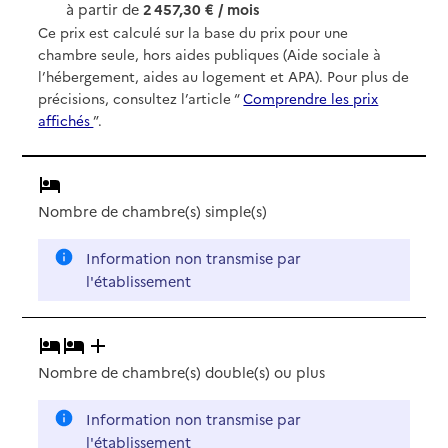
à partir de
2 457,30 € / mois
Ce prix est calculé sur la base du prix pour une
chambre seule, hors aides publiques (Aide sociale à
l’hébergement, aides au logement et APA). Pour plus de
précisions, consultez l’article “
Comprendre les prix
affichés
”.
Nombre de chambre(s) simple(s)
Information non transmise par
l'établissement
Nombre de chambre(s) double(s)
ou plus
Information non transmise par
l'établissement