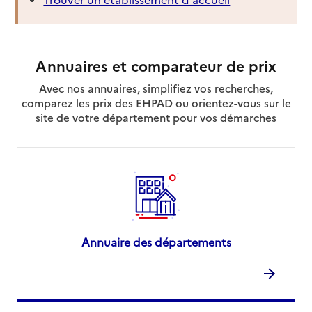
Annuaires et comparateur de prix
Avec nos annuaires, simplifiez vos recherches,
comparez les prix des EHPAD ou orientez-vous sur le
site de votre département pour vos démarches
Annuaire des départements