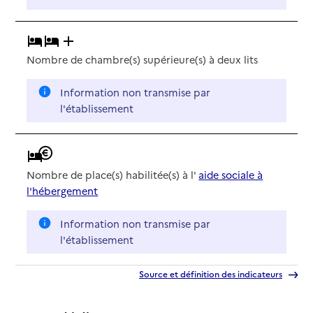
Nombre de chambre(s) supérieure(s) à deux lits
Information non transmise par
l'établissement
Nombre de place(s) habilitée(s) à l'
aide sociale à
l'hébergement
Information non transmise par
l'établissement
Source et définition des indicateurs