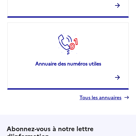
Annuaire des numéros utiles
Tous les annuaires
Abonnez-vous à notre lettre
d'information