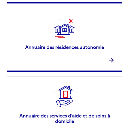
Annuaire des résidences autonomie
Annuaire des services d’aide et de soins à
domicile