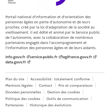
Portail national d'information et d'orientation des
personnes âgées en perte d'autonomie et de leurs
proches, créé par la loi d'adaptation de la société au
vieillissement. Il est édité et animé par le Service public
de l'autonomie, avec la collaboration de nombreux
partenaires engagés dans l'accompagnement et
l'information des personnes âgées et de leurs aidants.
info.gouv.fr
service-public.fr
legifrance.gouv.fr
data.gouv.fr
Plan du site
Accessibilité : totalement conforme
Mentions légales
Contact
Prix et comparateurs
Données personnelles
Gestion des cookies
Politique des cookies
Outils de communication
Partenaires
Historique des évolutions