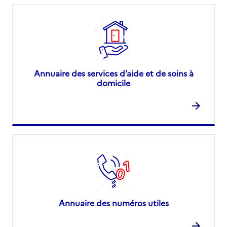
Annuaire des services d’aide et de soins à
domicile
Annuaire des numéros utiles