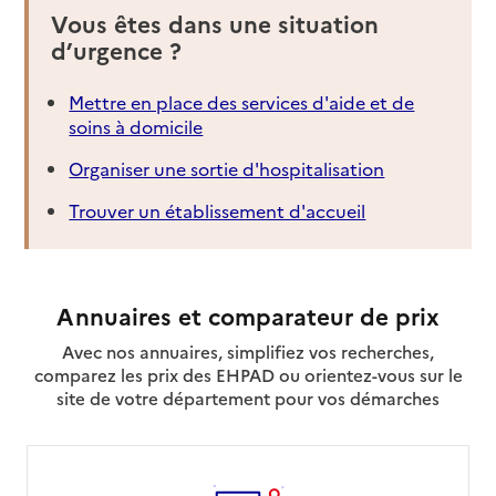
Vous êtes dans une situation
d’urgence ?
Mettre en place des services d'aide et de
soins à domicile
Organiser une sortie d'hospitalisation
Trouver un établissement d'accueil
Annuaires et comparateur de prix
Avec nos annuaires, simplifiez vos recherches,
comparez les prix des EHPAD ou orientez-vous sur le
site de votre département pour vos démarches