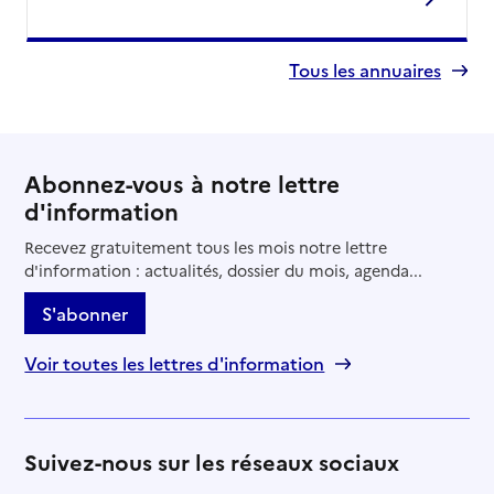
Tous les annuaires
Abonnez-vous à notre lettre
d'information
Recevez gratuitement tous les mois notre lettre
d'information : actualités, dossier du mois, agenda...
S'abonner
Voir toutes les lettres d'information
Suivez-nous sur les réseaux sociaux