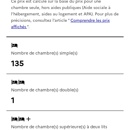
Ce prix est calculé sur la base du prix pour une
chambre seule, hors aides publiques (Aide sociale à
l’hébergement, aides au logement et APA). Pour plus de
précisions, consultez l’article “
Comprendre les prix
affichés
”.
Nombre de chambre(s) simple(s)
135
Nombre de chambre(s) double(s)
1
Nombre de chambre(s) supérieure(s) à deux lits