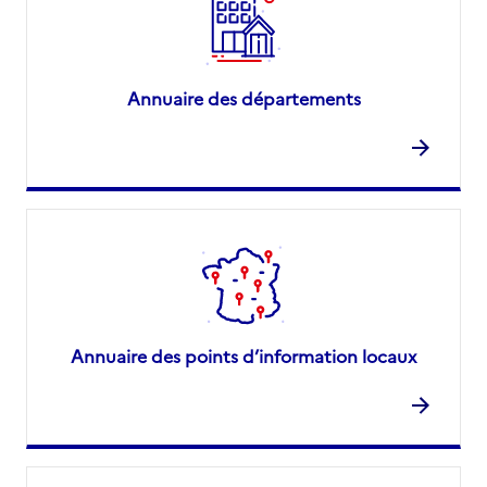
Annuaire des départements
Annuaire des points d’information locaux