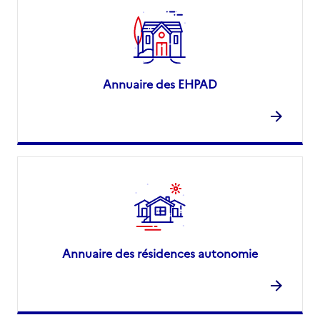
Annuaire des EHPAD
Annuaire des résidences autonomie