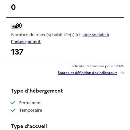
0
Nombre de place(s) habilitée(s) à l'
aide sociale à
l'hébergement
137
Indicateurs transmis pour : 2024
Source et définition des indicateurs
Type d’hébergement
: disponible
Permanent
: disponible
Temporaire
Type d’accueil