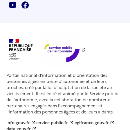
Portail national d'information et d'orientation des
personnes âgées en perte d'autonomie et de leurs
proches, créé par la loi d'adaptation de la société au
vieillissement. Il est édité et animé par le Service public
de l'autonomie, avec la collaboration de nombreux
partenaires engagés dans l'accompagnement et
l'information des personnes âgées et de leurs aidants.
info.gouv.fr
service-public.fr
legifrance.gouv.fr
data.gouv.fr