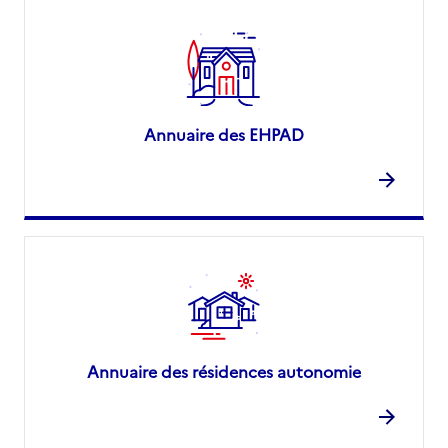
Annuaire des EHPAD
Annuaire des résidences autonomie