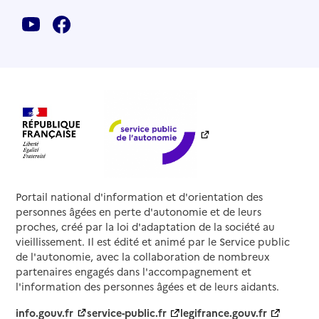
Portail national d'information et d'orientation des
personnes âgées en perte d'autonomie et de leurs
proches, créé par la loi d'adaptation de la société au
vieillissement. Il est édité et animé par le Service public
de l'autonomie, avec la collaboration de nombreux
partenaires engagés dans l'accompagnement et
l'information des personnes âgées et de leurs aidants.
info.gouv.fr
service-public.fr
legifrance.gouv.fr