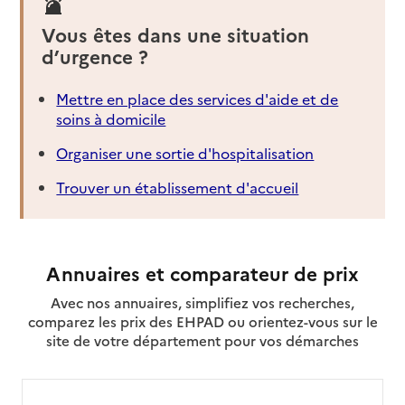
Vous êtes dans une situation
d’urgence ?
Mettre en place des services d'aide et de
soins à domicile
Organiser une sortie d'hospitalisation
Trouver un établissement d'accueil
Annuaires et comparateur de prix
Avec nos annuaires, simplifiez vos recherches,
comparez les prix des EHPAD ou orientez-vous sur le
site de votre département pour vos démarches