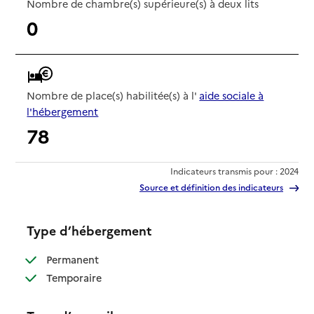
Nombre de chambre(s) supérieure(s) à deux lits
0
Nombre de place(s) habilitée(s) à l'
aide sociale à
l'hébergement
78
Indicateurs transmis pour : 2024
Source et définition des indicateurs
Type d’hébergement
: disponible
Permanent
: disponible
Temporaire