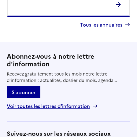
Tous les annuaires
Abonnez-vous à notre lettre
d'information
Recevez gratuitement tous les mois notre lettre
d'information : actualités, dossier du mois, agenda...
S'abonner
Voir toutes les lettres d'information
Suivez-nous sur les réseaux sociaux