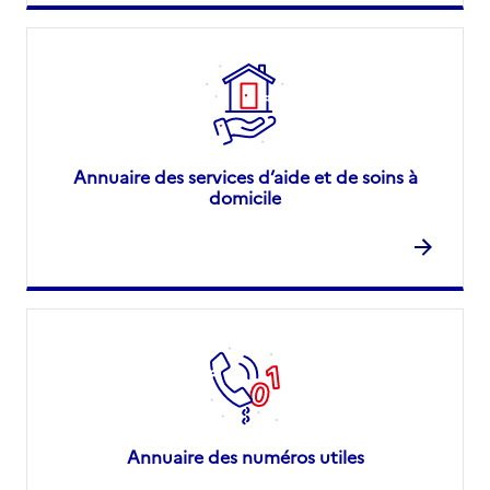
Annuaire des services d’aide et de soins à
domicile
Annuaire des numéros utiles