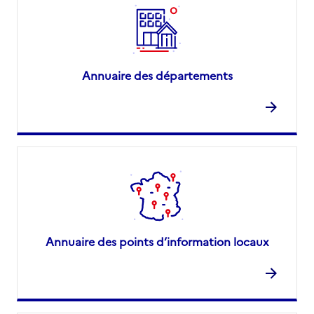
Annuaire des départements
Annuaire des points d’information locaux