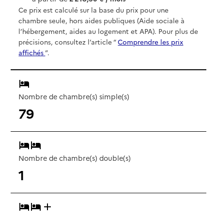
Ce prix est calculé sur la base du prix pour une
chambre seule, hors aides publiques (Aide sociale à
l’hébergement, aides au logement et APA). Pour plus de
précisions, consultez l’article “
Comprendre les prix
affichés
”.
Nombre de chambre(s) simple(s)
79
Nombre de chambre(s) double(s)
1