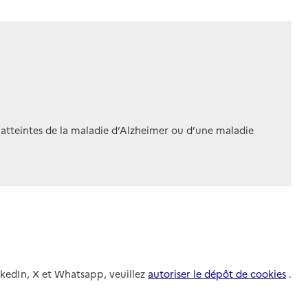
 atteintes de la maladie d’Alzheimer ou d’une maladie
nkedIn, X et Whatsapp, veuillez
autoriser le dépôt de cookies
.