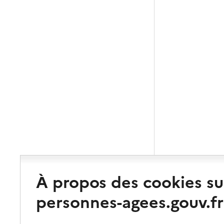
À propos des cookies su
personnes-agees.gouv.fr