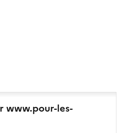
r www.pour-les-