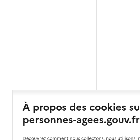
À propos des cookies su
personnes-agees.gouv.fr
Découvrez comment nous collectons, nous utilisons, no