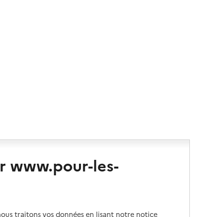
r www.pour-les-
us traitons vos données en lisant notre notice