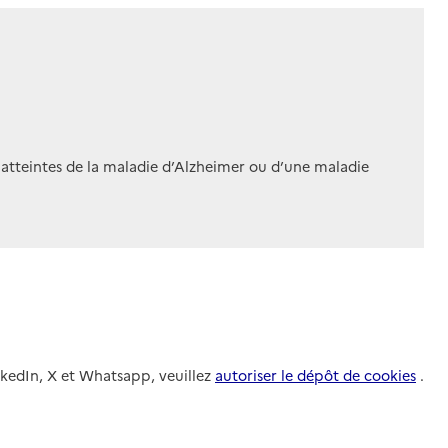
 atteintes de la maladie d’Alzheimer ou d’une maladie
nkedIn, X et Whatsapp, veuillez
autoriser le dépôt de cookies
.