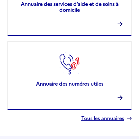
Annuaire des services d’aide et de soins à
domicile
Annuaire des numéros utiles
Tous les annuaires