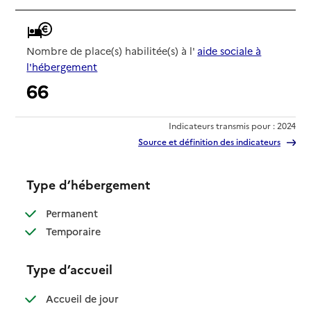
Nombre de place(s) habilitée(s) à l'
aide sociale à
l'hébergement
66
Indicateurs transmis pour : 2024
Source et définition des indicateurs
Type d’hébergement
: disponible
Permanent
: disponible
Temporaire
Type d’accueil
: disponible
Accueil de jour