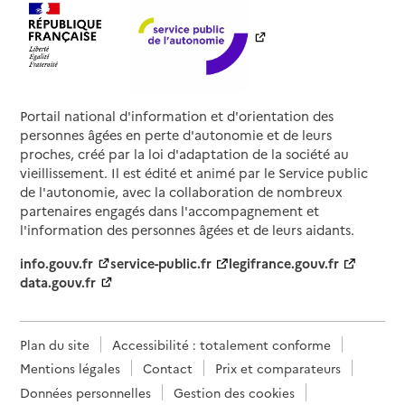
Portail national d'information et d'orientation des
personnes âgées en perte d'autonomie et de leurs
proches, créé par la loi d'adaptation de la société au
vieillissement. Il est édité et animé par le Service public
de l'autonomie, avec la collaboration de nombreux
partenaires engagés dans l'accompagnement et
l'information des personnes âgées et de leurs aidants.
info.gouv.fr
service-public.fr
legifrance.gouv.fr
data.gouv.fr
Plan du site
Accessibilité : totalement conforme
Mentions légales
Contact
Prix et comparateurs
Données personnelles
Gestion des cookies