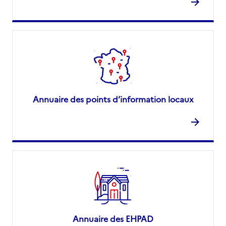
Annuaire des points d’information locaux
Annuaire des EHPAD