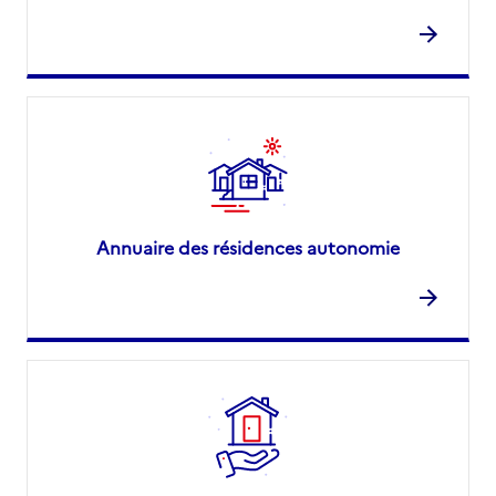
Annuaire des résidences autonomie