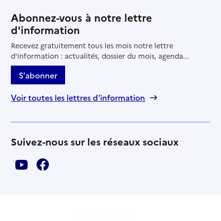
Abonnez-vous à notre lettre
d'information
Recevez gratuitement tous les mois notre lettre
d'information : actualités, dossier du mois, agenda...
S'abonner
Voir toutes les lettres d'information
Suivez-nous sur les réseaux sociaux