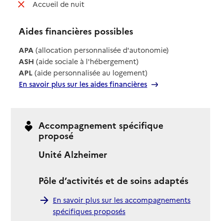
: non disponible
Accueil de nuit
Aides financières possibles
APA
(allocation personnalisée d'autonomie)
ASH
(aide sociale à l'hébergement)
APL
(aide personnalisée au logement)
En savoir plus sur les aides financières
Accompagnement spécifique
proposé
Unité Alzheimer
Pôle d’activités et de soins adaptés
En savoir plus sur les accompagnements
spécifiques proposés