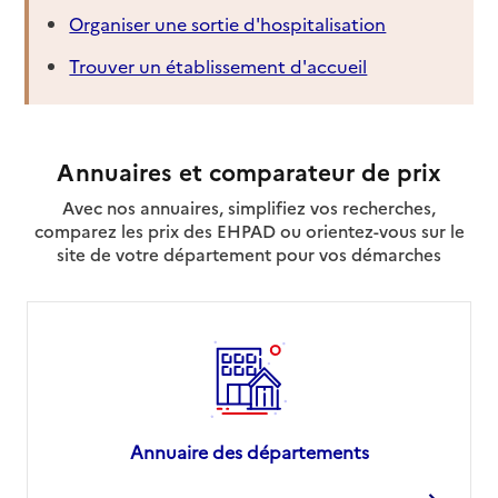
Organiser une sortie d'hospitalisation
Trouver un établissement d'accueil
Annuaires et comparateur de prix
Avec nos annuaires, simplifiez vos recherches,
comparez les prix des EHPAD ou orientez-vous sur le
site de votre département pour vos démarches
Annuaire des départements