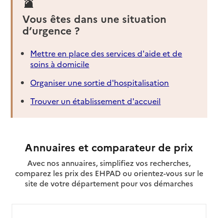
Vous êtes dans une situation
d’urgence ?
Mettre en place des services d'aide et de
soins à domicile
Organiser une sortie d'hospitalisation
Trouver un établissement d'accueil
Annuaires et comparateur de prix
Avec nos annuaires, simplifiez vos recherches,
comparez les prix des EHPAD ou orientez-vous sur le
site de votre département pour vos démarches