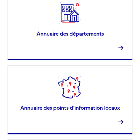
Annuaire des départements
Annuaire des points d’information locaux