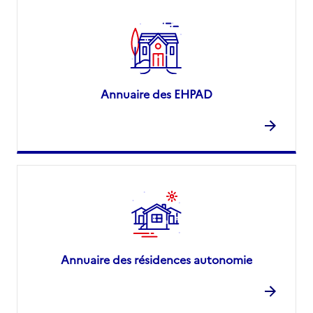
Annuaire des EHPAD
Annuaire des résidences autonomie