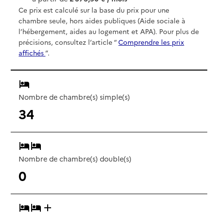
Ce prix est calculé sur la base du prix pour une
chambre seule, hors aides publiques (Aide sociale à
l’hébergement, aides au logement et APA). Pour plus de
précisions, consultez l’article “
Comprendre les prix
affichés
”.
Nombre de chambre(s) simple(s)
34
Nombre de chambre(s) double(s)
0