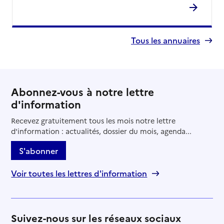
Tous les annuaires
Abonnez-vous à notre lettre
d'information
Recevez gratuitement tous les mois notre lettre
d'information : actualités, dossier du mois, agenda...
S'abonner
Voir toutes les lettres d'information
Suivez-nous sur les réseaux sociaux