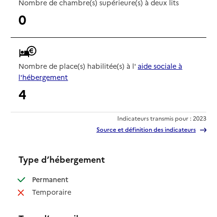
Nombre de chambre(s) supérieure(s) à deux lits
0
Nombre de place(s) habilitée(s) à l'
aide sociale à
l'hébergement
4
Indicateurs transmis pour : 2023
Source et définition des indicateurs
Type d’hébergement
: disponible
Permanent
: non disponible
Temporaire