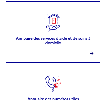
Annuaire des services d’aide et de soins à
domicile
Annuaire des numéros utiles