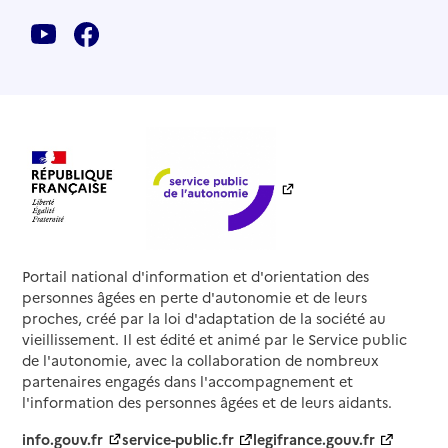
Portail national d'information et d'orientation des
personnes âgées en perte d'autonomie et de leurs
proches, créé par la loi d'adaptation de la société au
vieillissement. Il est édité et animé par le Service public
de l'autonomie, avec la collaboration de nombreux
partenaires engagés dans l'accompagnement et
l'information des personnes âgées et de leurs aidants.
info.gouv.fr
service-public.fr
legifrance.gouv.fr