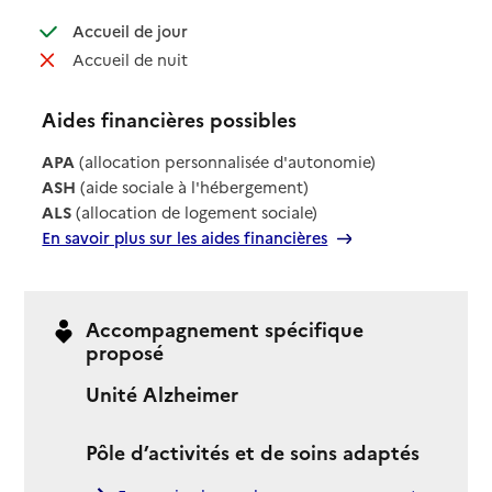
: disponible
Accueil de jour
: non disponible
Accueil de nuit
Aides financières possibles
APA
(allocation personnalisée d'autonomie)
ASH
(aide sociale à l'hébergement)
ALS
(allocation de logement sociale)
En savoir plus sur les aides financières
Accompagnement spécifique
proposé
Unité Alzheimer
Pôle d’activités et de soins adaptés