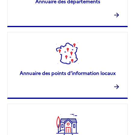
Annuaire des départements
Annuaire des points d’information locaux