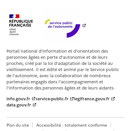
Portail national d'information et d'orientation des
personnes âgées en perte d'autonomie et de leurs
proches, créé par la loi d'adaptation de la société au
vieillissement. Il est édité et animé par le Service public
de l'autonomie, avec la collaboration de nombreux
partenaires engagés dans l'accompagnement et
l'information des personnes âgées et de leurs aidants.
info.gouv.fr
service-public.fr
legifrance.gouv.fr
data.gouv.fr
Plan du site
Accessibilité : totalement conforme