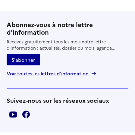
Abonnez-vous à notre lettre
d'information
Recevez gratuitement tous les mois notre lettre
d'information : actualités, dossier du mois, agenda...
S'abonner
Voir toutes les lettres d'information
Suivez-nous sur les réseaux sociaux