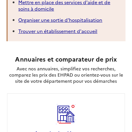
Mettre en place des services d'aide et de
soins à domicile
Organiser une sortie d'hospitalisation
Trouver un établissement d'accueil
Annuaires et comparateur de prix
Avec nos annuaires, simplifiez vos recherches,
comparez les prix des EHPAD ou orientez-vous sur le
site de votre département pour vos démarches