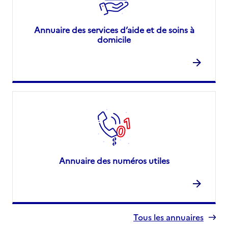
Annuaire des services d’aide et de soins à
domicile
Annuaire des numéros utiles
Tous les annuaires