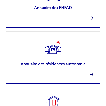
Annuaire des EHPAD
Annuaire des résidences autonomie