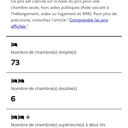
Ce prix est calculé sur la base du prix pour une
chambre seule, hors aides publiques (Aide sociale à
l’hébergement, aides au logement et APA). Pour plus de
précisions, consultez l’article “
Comprendre les prix
affichés
”.
Nombre de chambre(s) simple(s)
73
Nombre de chambre(s) double(s)
6
Nombre de chambre(s) supérieure(s) à deux lits