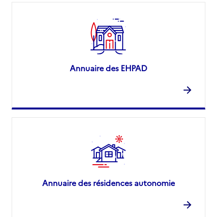
Annuaire des EHPAD
Annuaire des résidences autonomie