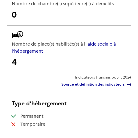
Nombre de chambre(s) supérieure(s) à deux lits
0
Nombre de place(s) habilitée(s) à l'
aide sociale à
l'hébergement
4
Indicateurs transmis pour : 2024
Source et définition des indicateurs
Type d’hébergement
: disponible
Permanent
: non disponible
Temporaire