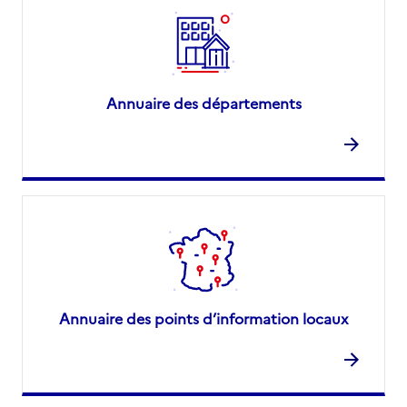
Annuaire des départements
Annuaire des points d’information locaux