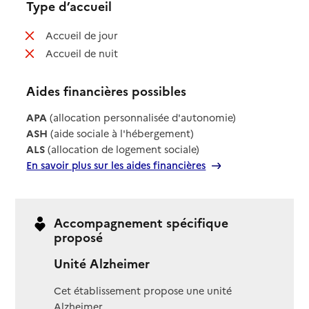
Type d’accueil
: non disponible
Accueil de jour
: non disponible
Accueil de nuit
Aides financières possibles
APA
(allocation personnalisée d'autonomie)
ASH
(aide sociale à l'hébergement)
ALS
(allocation de logement sociale)
En savoir plus sur les aides financières
Accompagnement spécifique
proposé
Unité Alzheimer
Cet établissement propose une unité
Alzheimer.