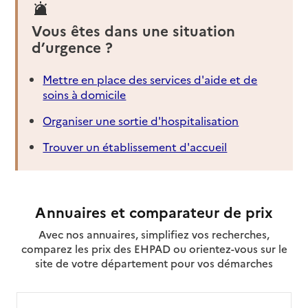
Vous êtes dans une situation
d’urgence ?
Mettre en place des services d'aide et de
soins à domicile
Organiser une sortie d'hospitalisation
Trouver un établissement d'accueil
Annuaires et comparateur de prix
Avec nos annuaires, simplifiez vos recherches,
comparez les prix des EHPAD ou orientez-vous sur le
site de votre département pour vos démarches