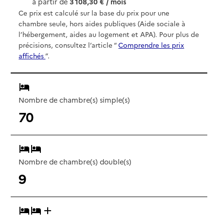
à partir de
3 108,30 € / mois
Ce prix est calculé sur la base du prix pour une
chambre seule, hors aides publiques (Aide sociale à
l’hébergement, aides au logement et APA). Pour plus de
précisions, consultez l’article “
Comprendre les prix
affichés
”.
Nombre de chambre(s) simple(s)
70
Nombre de chambre(s) double(s)
9