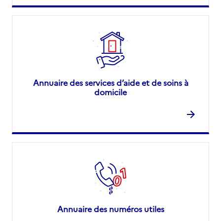
Annuaire des services d’aide et de soins à
domicile
Annuaire des numéros utiles