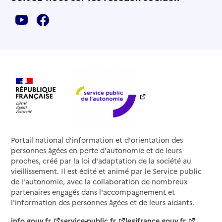
Portail national d'information et d'orientation des
personnes âgées en perte d'autonomie et de leurs
proches, créé par la loi d'adaptation de la société au
vieillissement. Il est édité et animé par le Service public
de l'autonomie, avec la collaboration de nombreux
partenaires engagés dans l'accompagnement et
l'information des personnes âgées et de leurs aidants.
info.gouv.fr
service-public.fr
legifrance.gouv.fr