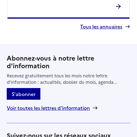
Tous les annuaires
Abonnez-vous à notre lettre
d'information
Recevez gratuitement tous les mois notre lettre
d'information : actualités, dossier du mois, agenda...
S'abonner
Voir toutes les lettres d'information
Suivez-nous sur les réseaux sociaux