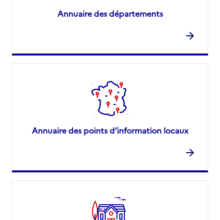
Annuaire des départements
Annuaire des points d’information locaux