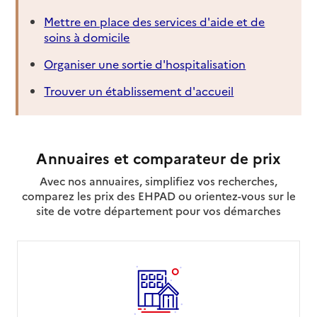
Mettre en place des services d'aide et de
soins à domicile
Organiser une sortie d'hospitalisation
Trouver un établissement d'accueil
Annuaires et comparateur de prix
Avec nos annuaires, simplifiez vos recherches,
comparez les prix des EHPAD ou orientez-vous sur le
site de votre département pour vos démarches