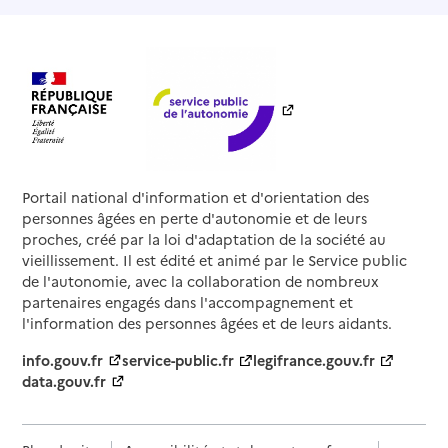
Portail national d'information et d'orientation des
personnes âgées en perte d'autonomie et de leurs
proches, créé par la loi d'adaptation de la société au
vieillissement. Il est édité et animé par le Service public
de l'autonomie, avec la collaboration de nombreux
partenaires engagés dans l'accompagnement et
l'information des personnes âgées et de leurs aidants.
info.gouv.fr
service-public.fr
legifrance.gouv.fr
data.gouv.fr