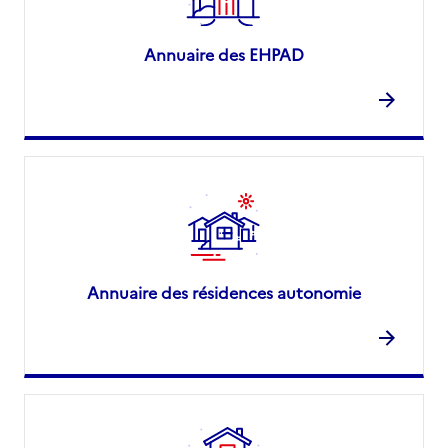
Annuaire des EHPAD
Annuaire des résidences autonomie