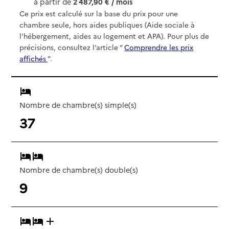
à partir de
2 487,90 € / mois
Ce prix est calculé sur la base du prix pour une
chambre seule, hors aides publiques (Aide sociale à
l’hébergement, aides au logement et APA). Pour plus de
précisions, consultez l’article “
Comprendre les prix
affichés
”.
Nombre de chambre(s) simple(s)
37
Nombre de chambre(s) double(s)
9