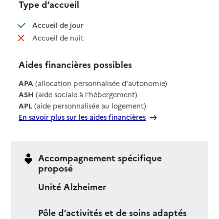
Type d’accueil
: disponible
Accueil de jour
: non disponible
Accueil de nuit
Aides financières possibles
APA
(allocation personnalisée d'autonomie)
ASH
(aide sociale à l'hébergement)
APL
(aide personnalisée au logement)
En savoir plus sur les aides financières
Accompagnement spécifique
proposé
Unité Alzheimer
Pôle d’activités et de soins adaptés