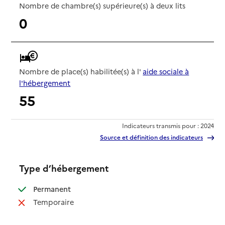
Nombre de chambre(s) supérieure(s) à deux lits
0
Nombre de place(s) habilitée(s) à l'
aide sociale à
l'hébergement
55
Indicateurs transmis pour : 2024
Source et définition des indicateurs
Type d’hébergement
: disponible
Permanent
: non disponible
Temporaire