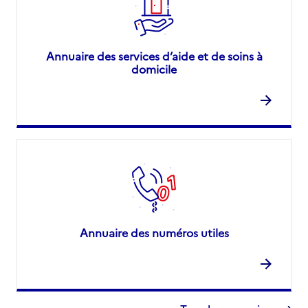
Annuaire des services d’aide et de soins à
domicile
Annuaire des numéros utiles