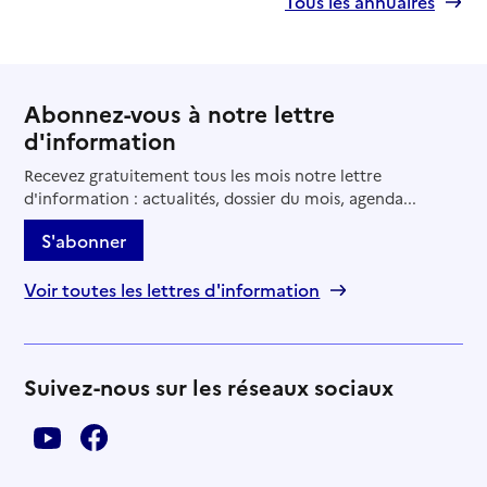
Tous les annuaires
Abonnez-vous à notre lettre
d'information
Recevez gratuitement tous les mois notre lettre
d'information : actualités, dossier du mois, agenda...
S'abonner
Voir toutes les lettres d'information
Suivez-nous sur les réseaux sociaux