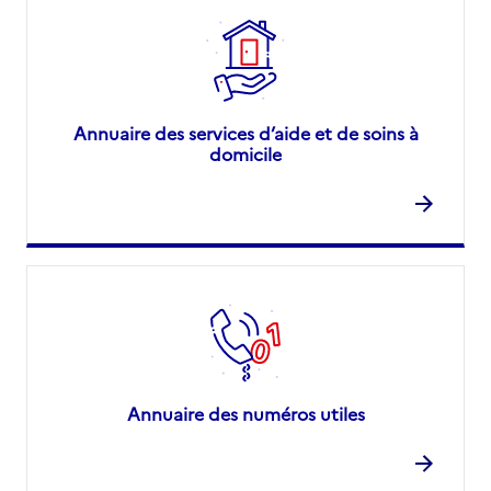
Annuaire des services d’aide et de soins à
domicile
Annuaire des numéros utiles