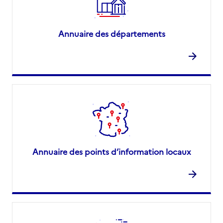
Annuaire des départements
Annuaire des points d’information locaux