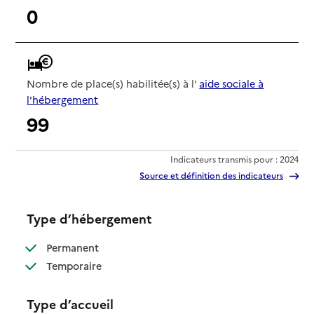
0
Nombre de place(s) habilitée(s) à l'
aide sociale à
l'hébergement
99
Indicateurs transmis pour : 2024
Source et définition des indicateurs
Type d’hébergement
: disponible
Permanent
: disponible
Temporaire
Type d’accueil