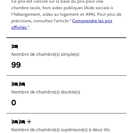
Ce prix est calculé sur la base du prix pour une
chambre seule, hors aides publiques (Aide sociale à
l’hébergement, aides au logement et APA). Pour plus de
précisions, consultez l’article “
Comprendre les prix
affichés
”.
Nombre de chambre(s) simple(s)
99
Nombre de chambre(s) double(s)
0
Nombre de chambre(s) supérieure(s) à deux lits