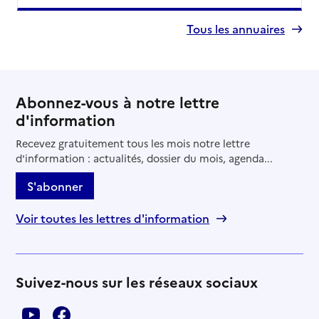
Tous les annuaires
Abonnez-vous à notre lettre
d'information
Recevez gratuitement tous les mois notre lettre
d'information : actualités, dossier du mois, agenda...
S'abonner
Voir toutes les lettres d'information
Suivez-nous sur les réseaux sociaux