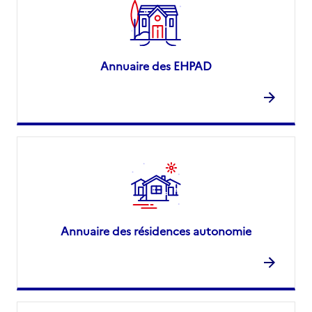
Annuaire des EHPAD
Annuaire des résidences autonomie