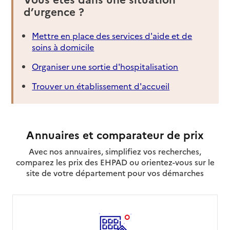
d’urgence ?
Mettre en place des services d'aide et de
soins à domicile
Organiser une sortie d'hospitalisation
Trouver un établissement d'accueil
Annuaires et comparateur de prix
Avec nos annuaires, simplifiez vos recherches,
comparez les prix des EHPAD ou orientez-vous sur le
site de votre département pour vos démarches