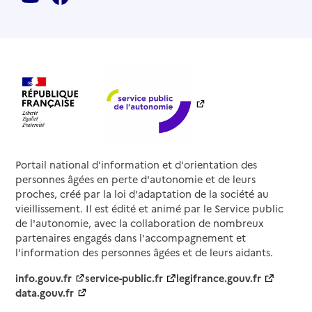
Portail national d'information et d'orientation des
personnes âgées en perte d'autonomie et de leurs
proches, créé par la loi d'adaptation de la société au
vieillissement. Il est édité et animé par le Service public
de l'autonomie, avec la collaboration de nombreux
partenaires engagés dans l'accompagnement et
l'information des personnes âgées et de leurs aidants.
info.gouv.fr
service-public.fr
legifrance.gouv.fr
data.gouv.fr