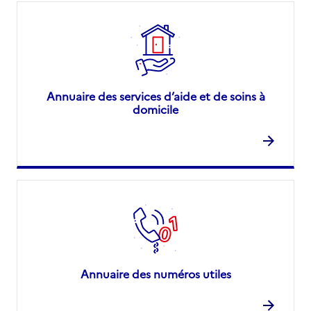
Annuaire des services d’aide et de soins à
domicile
Annuaire des numéros utiles