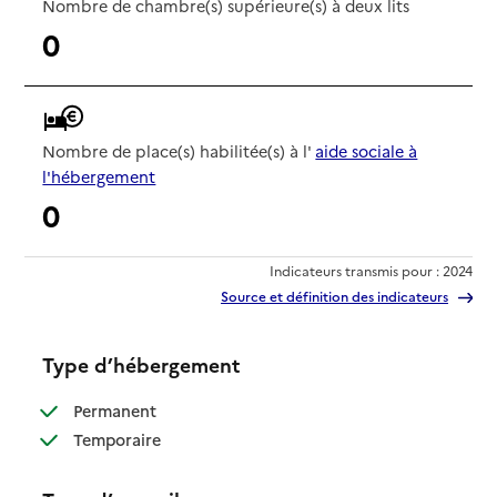
Nombre de chambre(s) supérieure(s) à deux lits
0
Nombre de place(s) habilitée(s) à l'
aide sociale à
l'hébergement
0
Indicateurs transmis pour : 2024
Source et définition des indicateurs
Type d’hébergement
: disponible
Permanent
: disponible
Temporaire