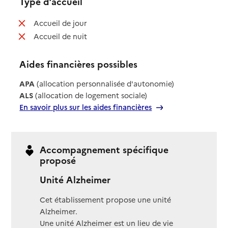
Type d’accueil
: non disponible
Accueil de jour
: non disponible
Accueil de nuit
Aides financières possibles
APA
(allocation personnalisée d'autonomie)
ALS
(allocation de logement sociale)
En savoir plus sur les aides financières
Accompagnement spécifique
proposé
Unité Alzheimer
Cet établissement propose une unité
Alzheimer.
Une unité Alzheimer est un lieu de vie