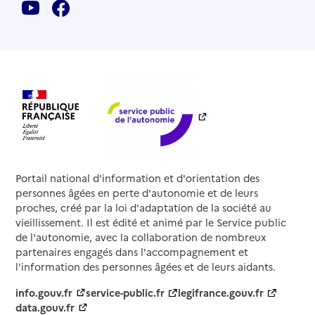
Portail national d'information et d'orientation des
personnes âgées en perte d'autonomie et de leurs
proches, créé par la loi d'adaptation de la société au
vieillissement. Il est édité et animé par le Service public
de l'autonomie, avec la collaboration de nombreux
partenaires engagés dans l'accompagnement et
l'information des personnes âgées et de leurs aidants.
info.gouv.fr
service-public.fr
legifrance.gouv.fr
data.gouv.fr