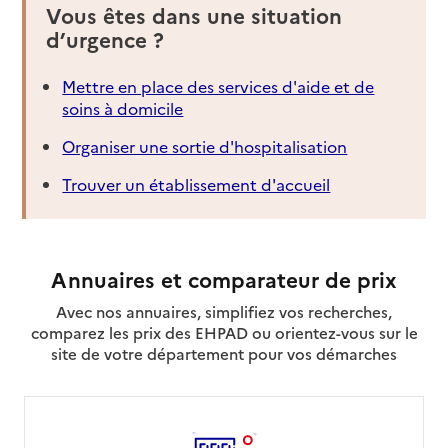
Vous êtes dans une situation
d’urgence ?
Mettre en place des services d'aide et de
soins à domicile
Organiser une sortie d'hospitalisation
Trouver un établissement d'accueil
Annuaires et comparateur de prix
Avec nos annuaires, simplifiez vos recherches,
comparez les prix des EHPAD ou orientez-vous sur le
site de votre département pour vos démarches