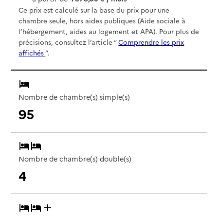
Ce prix est calculé sur la base du prix pour une
chambre seule, hors aides publiques (Aide sociale à
l’hébergement, aides au logement et APA). Pour plus de
précisions, consultez l’article “
Comprendre les prix
affichés
”.
Nombre de chambre(s) simple(s)
95
Nombre de chambre(s) double(s)
4