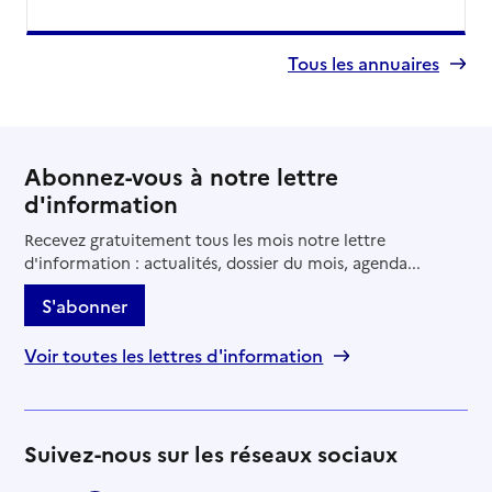
Tous les annuaires
Abonnez-vous à notre lettre
d'information
Recevez gratuitement tous les mois notre lettre
d'information : actualités, dossier du mois, agenda...
S'abonner
Voir toutes les lettres d'information
Suivez-nous sur les réseaux sociaux