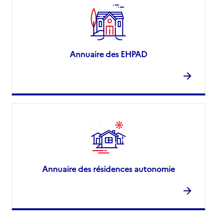
Annuaire des EHPAD
Annuaire des résidences autonomie