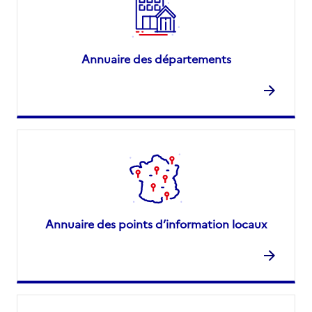
Annuaire des départements
Annuaire des points d’information locaux