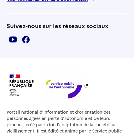
Suivez-nous sur les réseaux sociaux
Portail national d'information et d'orientation des
personnes âgées en perte d'autonomie et de leurs
proches, créé par la loi d'adaptation de la société au
vieillissement. Il est édité et animé par le Service public