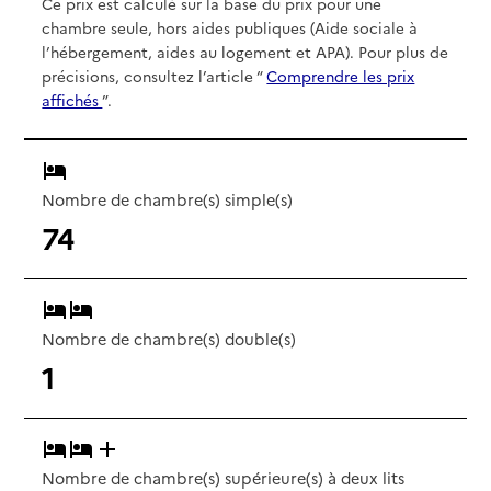
Ce prix est calculé sur la base du prix pour une
chambre seule, hors aides publiques (Aide sociale à
l’hébergement, aides au logement et APA). Pour plus de
précisions, consultez l’article “
Comprendre les prix
affichés
”.
Nombre de chambre(s) simple(s)
74
Nombre de chambre(s) double(s)
1
Nombre de chambre(s) supérieure(s) à deux lits