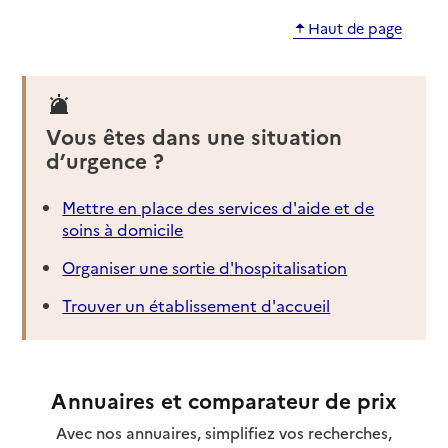
Haut de page
Vous êtes dans une situation
d’urgence ?
Mettre en place des services d'aide et de
soins à domicile
Organiser une sortie d'hospitalisation
Trouver un établissement d'accueil
Annuaires et comparateur de prix
Avec nos annuaires, simplifiez vos recherches,