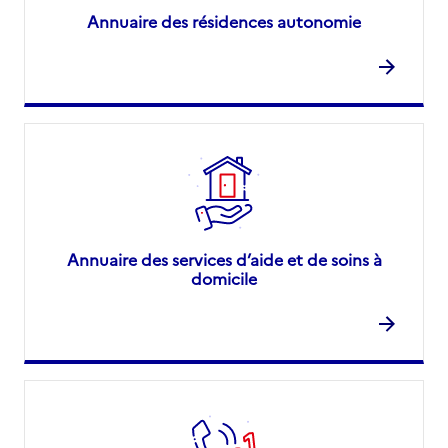
Annuaire des résidences autonomie
Annuaire des services d’aide et de soins à
domicile