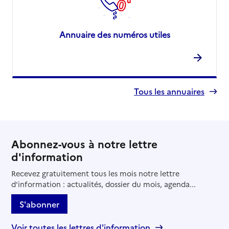
Annuaire des numéros utiles
Tous les annuaires
Abonnez-vous à notre lettre
d'information
Recevez gratuitement tous les mois notre lettre
d'information : actualités, dossier du mois, agenda...
S'abonner
Voir toutes les lettres d'information