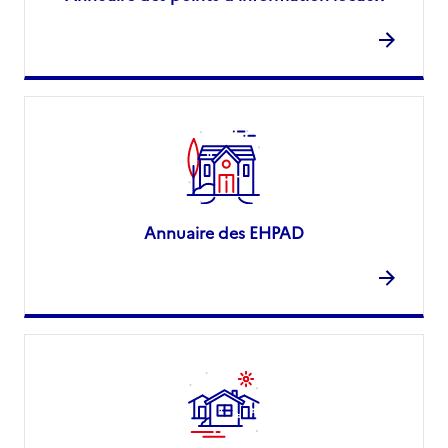
Annuaire des EHPAD