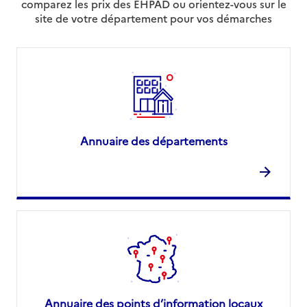
comparez les prix des EHPAD ou orientez-vous sur le
site de votre département pour vos démarches
Annuaire des départements
Annuaire des points d’information locaux