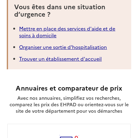
Vous êtes dans une situation
d’urgence ?
Mettre en place des services d'aide et de
soins à domicile
Organiser une sortie d'hospitalisation
Trouver un établissement d'accueil
Annuaires et comparateur de prix
Avec nos annuaires, simplifiez vos recherches,
comparez les prix des EHPAD ou orientez-vous sur le
site de votre département pour vos démarches