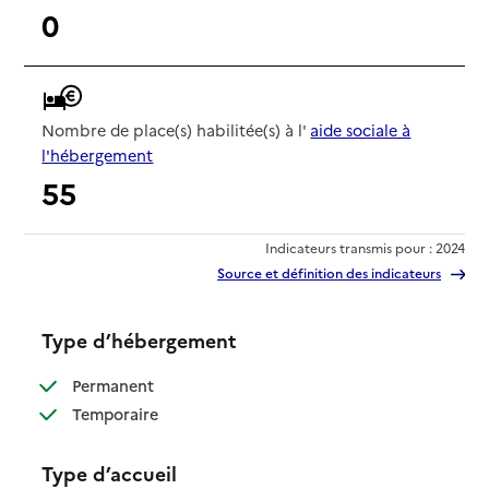
0
Nombre de place(s) habilitée(s) à l'
aide sociale à
l'hébergement
55
Indicateurs transmis pour : 2024
Source et définition des indicateurs
Type d’hébergement
: disponible
Permanent
: disponible
Temporaire
Type d’accueil