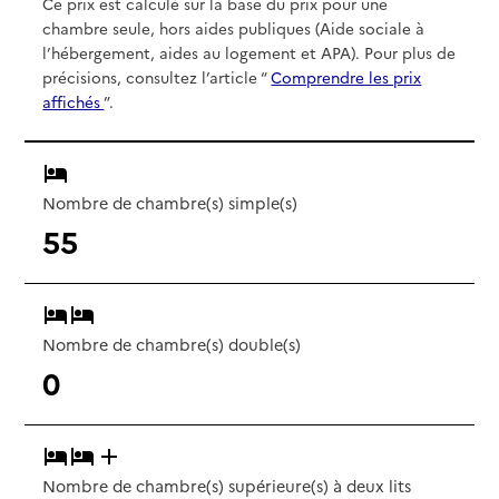
Ce prix est calculé sur la base du prix pour une
chambre seule, hors aides publiques (Aide sociale à
l’hébergement, aides au logement et APA). Pour plus de
précisions, consultez l’article “
Comprendre les prix
affichés
”.
Nombre de chambre(s) simple(s)
55
Nombre de chambre(s) double(s)
0
Nombre de chambre(s) supérieure(s) à deux lits