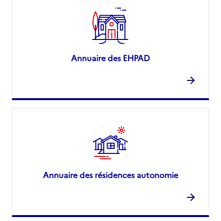
Annuaire des EHPAD
Annuaire des résidences autonomie