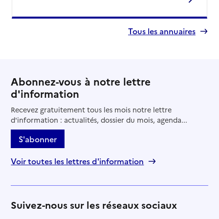
Tous les annuaires
Abonnez-vous à notre lettre
d'information
Recevez gratuitement tous les mois notre lettre
d'information : actualités, dossier du mois, agenda...
S'abonner
Voir toutes les lettres d'information
Suivez-nous sur les réseaux sociaux