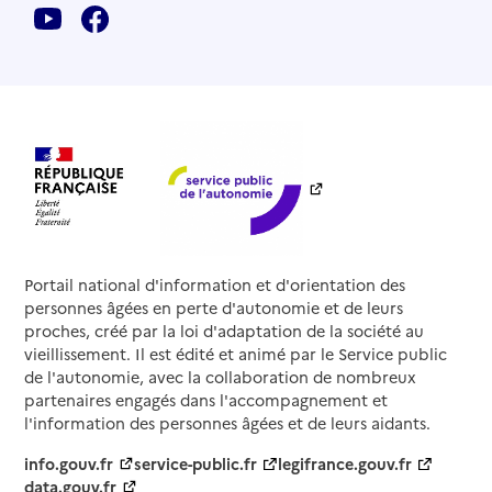
Portail national d'information et d'orientation des
personnes âgées en perte d'autonomie et de leurs
proches, créé par la loi d'adaptation de la société au
vieillissement. Il est édité et animé par le Service public
de l'autonomie, avec la collaboration de nombreux
partenaires engagés dans l'accompagnement et
l'information des personnes âgées et de leurs aidants.
info.gouv.fr
service-public.fr
legifrance.gouv.fr
data.gouv.fr