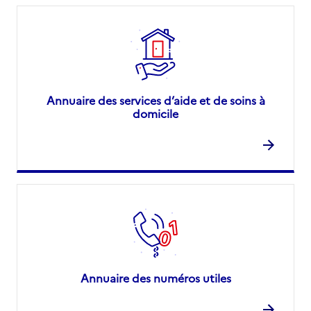
Annuaire des services d’aide et de soins à
domicile
Annuaire des numéros utiles