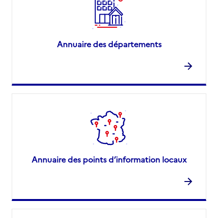
Annuaire des départements
Annuaire des points d’information locaux