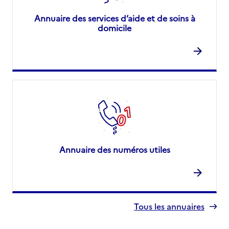
Annuaire des services d’aide et de soins à
domicile
Annuaire des numéros utiles
Tous les annuaires