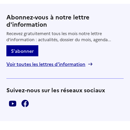
Abonnez-vous à notre lettre
d'information
Recevez gratuitement tous les mois notre lettre
d'information : actualités, dossier du mois, agenda...
S'abonner
Voir toutes les lettres d'information
Suivez-nous sur les réseaux sociaux