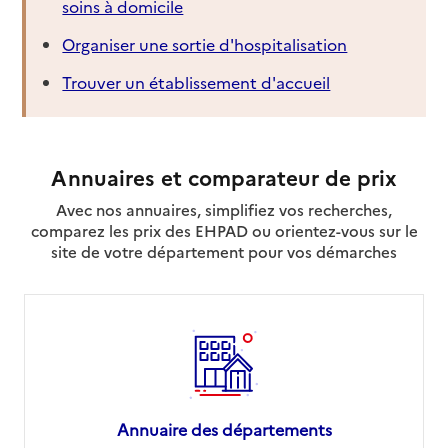
soins à domicile
Organiser une sortie d'hospitalisation
Trouver un établissement d'accueil
Annuaires et comparateur de prix
Avec nos annuaires, simplifiez vos recherches,
comparez les prix des EHPAD ou orientez-vous sur le
site de votre département pour vos démarches
Annuaire des départements