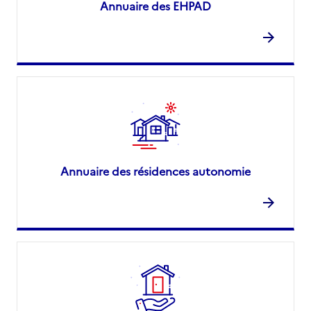
Annuaire des EHPAD
Annuaire des résidences autonomie