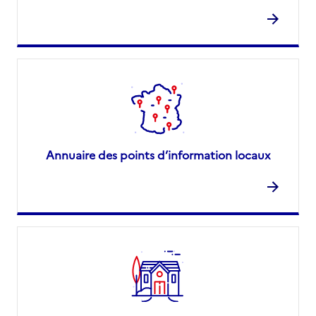
Annuaire des points d’information locaux