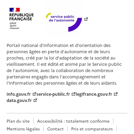
Portail national d'information et d'orientation des
personnes âgées en perte d'autonomie et de leurs
proches, créé par la loi d'adaptation de la société au
vieillissement. Il est édité et animé par le Service public
de l'autonomie, avec la collaboration de nombreux
partenaires engagés dans l'accompagnement et
l'information des personnes âgées et de leurs aidants.
info.gouv.fr
service-public.fr
legifrance.gouv.fr
data.gouv.fr
Plan du site
Accessibilité : totalement conforme
Mentions légales
Contact
Prix et comparateurs