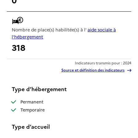
Nombre de place(s) habilitée(s) à l'
aide sociale à
l'hébergement
318
Indicateurs transmis pour : 2024
Source et définition des indicateurs
Type d’hébergement
: disponible
Permanent
: disponible
Temporaire
Type d’accueil