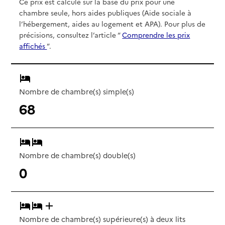
Ce prix est calculé sur la base du prix pour une
chambre seule, hors aides publiques (Aide sociale à
l’hébergement, aides au logement et APA). Pour plus de
précisions, consultez l’article “
Comprendre les prix
affichés
”.
Nombre de chambre(s) simple(s)
68
Nombre de chambre(s) double(s)
0
Nombre de chambre(s) supérieure(s) à deux lits