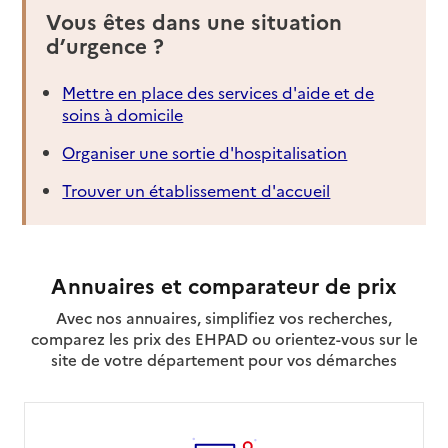
Vous êtes dans une situation
d’urgence ?
Mettre en place des services d'aide et de
soins à domicile
Organiser une sortie d'hospitalisation
Trouver un établissement d'accueil
Annuaires et comparateur de prix
Avec nos annuaires, simplifiez vos recherches,
comparez les prix des EHPAD ou orientez-vous sur le
site de votre département pour vos démarches