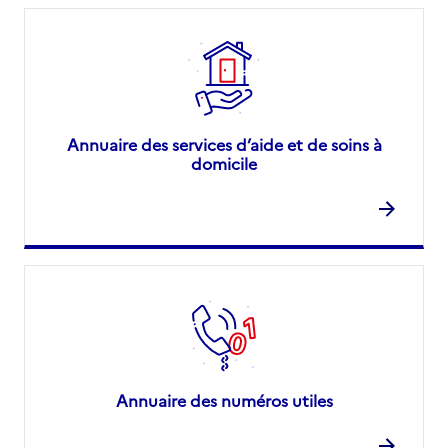
Annuaire des services d’aide et de soins à
domicile
Annuaire des numéros utiles