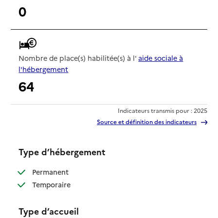
0
Nombre de place(s) habilitée(s) à l'
aide sociale à
l'hébergement
64
Indicateurs transmis pour : 2025
Source et définition des indicateurs
Type d’hébergement
: disponible
Permanent
: disponible
Temporaire
Type d’accueil