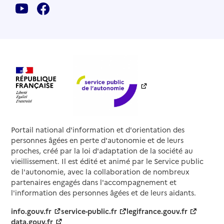
Portail national d'information et d'orientation des
personnes âgées en perte d'autonomie et de leurs
proches, créé par la loi d'adaptation de la société au
vieillissement. Il est édité et animé par le Service public
de l'autonomie, avec la collaboration de nombreux
partenaires engagés dans l'accompagnement et
l'information des personnes âgées et de leurs aidants.
info.gouv.fr
service-public.fr
legifrance.gouv.fr
data.gouv.fr