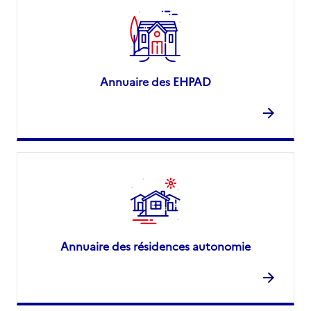
Annuaire des EHPAD
Annuaire des résidences autonomie