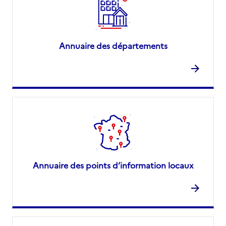
Annuaire des départements
Annuaire des points d’information locaux