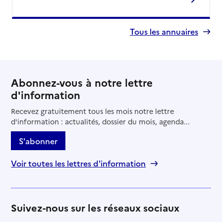
Tous les annuaires
Abonnez-vous à notre lettre
d'information
Recevez gratuitement tous les mois notre lettre
d'information : actualités, dossier du mois, agenda...
S'abonner
Voir toutes les lettres d'information
Suivez-nous sur les réseaux sociaux