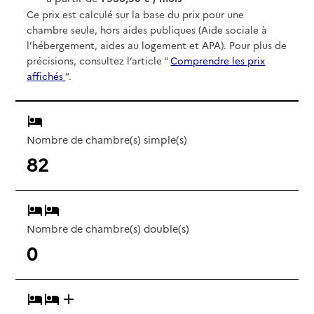
Ce prix est calculé sur la base du prix pour une
chambre seule, hors aides publiques (Aide sociale à
l’hébergement, aides au logement et APA). Pour plus de
précisions, consultez l’article “
Comprendre les prix
affichés
”.
Nombre de chambre(s) simple(s)
82
Nombre de chambre(s) double(s)
0