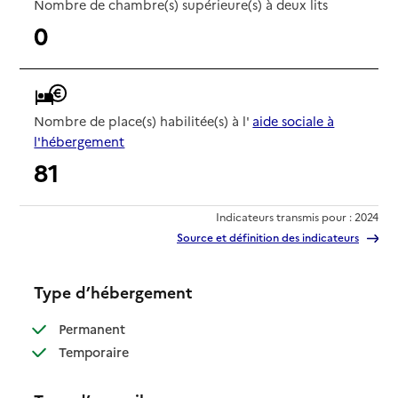
Nombre de chambre(s) supérieure(s) à deux lits
0
Nombre de place(s) habilitée(s) à l'
aide sociale à
l'hébergement
81
Indicateurs transmis pour : 2024
Source et définition des indicateurs
Type d’hébergement
: disponible
Permanent
: disponible
Temporaire