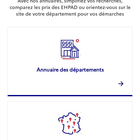
Avec nos annuaires, simplifiez vos recherches,
comparez les prix des EHPAD ou orientez-vous sur le
site de votre département pour vos démarches
Annuaire des départements