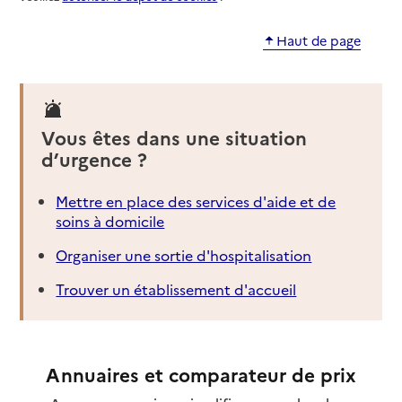
Haut de page
Vous êtes dans une situation
d’urgence ?
Mettre en place des services d'aide et de
soins à domicile
Organiser une sortie d'hospitalisation
Trouver un établissement d'accueil
Annuaires et comparateur de prix