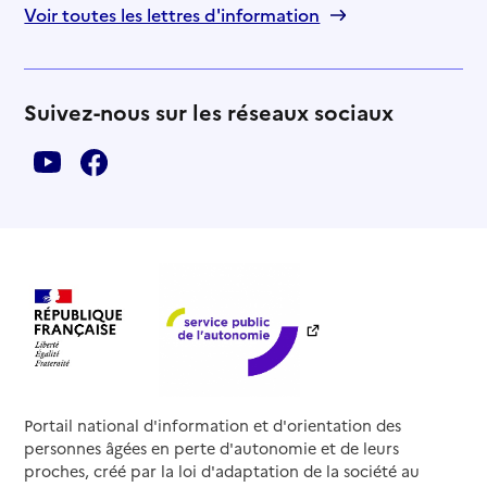
Voir toutes les lettres d'information
Suivez-nous sur les réseaux sociaux
Portail national d'information et d'orientation des
personnes âgées en perte d'autonomie et de leurs
proches, créé par la loi d'adaptation de la société au