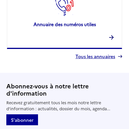
Annuaire des numéros utiles
Tous les annuaires
Abonnez-vous à notre lettre
d'information
Recevez gratuitement tous les mois notre lettre
d'information : actualités, dossier du mois, agenda...
S'abonner