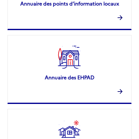
Annuaire des points d’information locaux
Annuaire des EHPAD