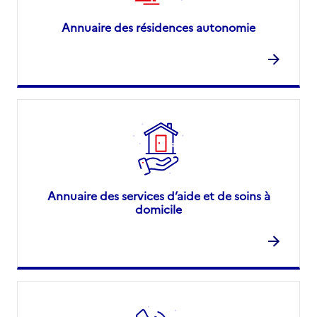
Annuaire des résidences autonomie
Annuaire des services d’aide et de soins à
domicile