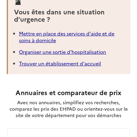
Vous êtes dans une situation
d’urgence ?
Mettre en place des services d'aide et de
soins à domicile
Organiser une sortie d'hospitalisation
Trouver un établissement d'accueil
Annuaires et comparateur de prix
Avec nos annuaires, simplifiez vos recherches,
comparez les prix des EHPAD ou orientez-vous sur le
site de votre département pour vos démarches