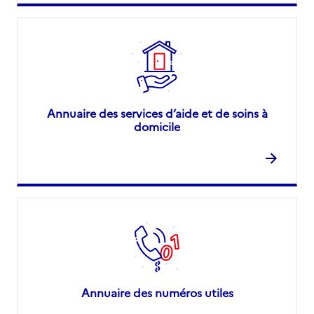
Annuaire des services d’aide et de soins à
domicile
Annuaire des numéros utiles