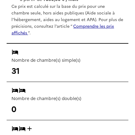
Ce prix est calculé sur la base du prix pour une
chambre seule, hors aides publiques (Aide sociale à
l’hébergement, aides au logement et APA). Pour plus de
précisions, consultez l’article “
Comprendre les prix
affichés
”.
Nombre de chambre(s) simple(s)
31
Nombre de chambre(s) double(s)
0