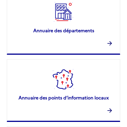
Annuaire des départements
Annuaire des points d’information locaux