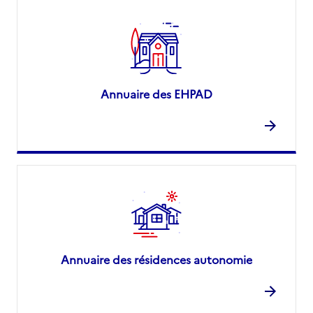
Annuaire des EHPAD
Annuaire des résidences autonomie