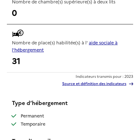
Nombre de chambre(s) supérieure(s) à deux lits
0
Nombre de place(s) habilitée(s) à l'
aide sociale à
l'hébergement
31
Indicateurs transmis pour : 2023
Source et définition des indicateurs
Type d’hébergement
: disponible
Permanent
: disponible
Temporaire