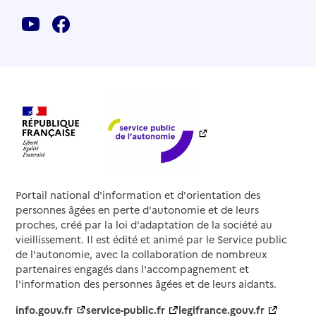
Portail national d'information et d'orientation des
personnes âgées en perte d'autonomie et de leurs
proches, créé par la loi d'adaptation de la société au
vieillissement. Il est édité et animé par le Service public
de l'autonomie, avec la collaboration de nombreux
partenaires engagés dans l'accompagnement et
l'information des personnes âgées et de leurs aidants.
info.gouv.fr
service-public.fr
legifrance.gouv.fr