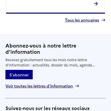
Tous les annuaires
Abonnez-vous à notre lettre
d'information
Recevez gratuitement tous les mois notre lettre
d'information : actualités, dossier du mois, agenda...
S'abonner
Voir toutes les lettres d'information
Suivez-nous sur les réseaux sociaux