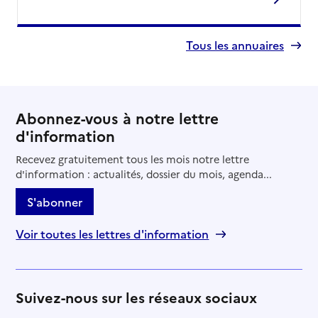
Tous les annuaires
Abonnez-vous à notre lettre
d'information
Recevez gratuitement tous les mois notre lettre
d'information : actualités, dossier du mois, agenda...
S'abonner
Voir toutes les lettres d'information
Suivez-nous sur les réseaux sociaux