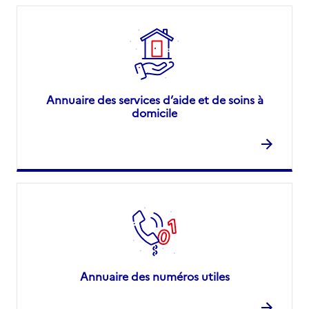
Annuaire des services d’aide et de soins à
domicile
Annuaire des numéros utiles