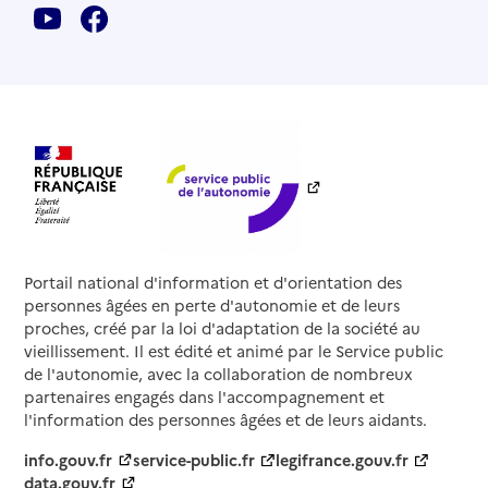
Portail national d'information et d'orientation des
personnes âgées en perte d'autonomie et de leurs
proches, créé par la loi d'adaptation de la société au
vieillissement. Il est édité et animé par le Service public
de l'autonomie, avec la collaboration de nombreux
partenaires engagés dans l'accompagnement et
l'information des personnes âgées et de leurs aidants.
info.gouv.fr
service-public.fr
legifrance.gouv.fr
data.gouv.fr