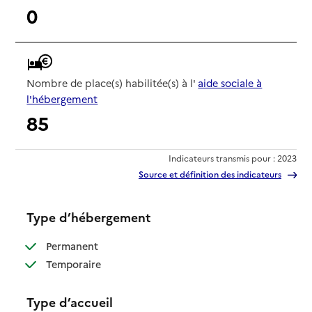
0
Nombre de place(s) habilitée(s) à l'
aide sociale à
l'hébergement
85
Indicateurs transmis pour : 2023
Source et définition des indicateurs
Type d’hébergement
: disponible
Permanent
: disponible
Temporaire
Type d’accueil