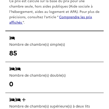
Ce prix est calculé sur la base du prix pour une
chambre seule, hors aides publiques (Aide sociale à
l’hébergement, aides au logement et APA). Pour plus de
précisions, consultez l’article “
Comprendre les prix
affichés
”.
Nombre de chambre(s) simple(s)
85
Nombre de chambre(s) double(s)
0
Nombre de chambre(s) supérieure(s) à deux lits