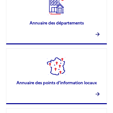
Annuaire des départements
Annuaire des points d’information locaux