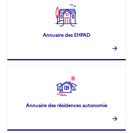
Annuaire des EHPAD
Annuaire des résidences autonomie