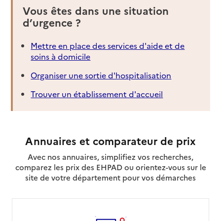
Vous êtes dans une situation
d’urgence ?
Mettre en place des services d'aide et de
soins à domicile
Organiser une sortie d'hospitalisation
Trouver un établissement d'accueil
Annuaires et comparateur de prix
Avec nos annuaires, simplifiez vos recherches,
comparez les prix des EHPAD ou orientez-vous sur le
site de votre département pour vos démarches