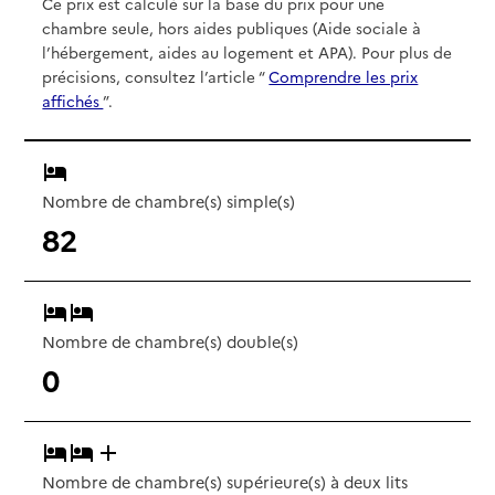
Ce prix est calculé sur la base du prix pour une
chambre seule, hors aides publiques (Aide sociale à
l’hébergement, aides au logement et APA). Pour plus de
précisions, consultez l’article “
Comprendre les prix
affichés
”.
Nombre de chambre(s) simple(s)
82
Nombre de chambre(s) double(s)
0
Nombre de chambre(s) supérieure(s) à deux lits