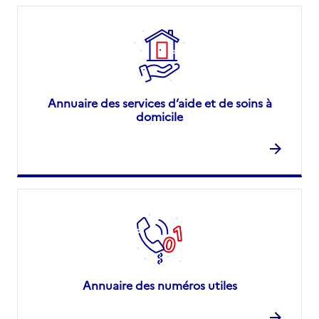
Annuaire des services d’aide et de soins à
domicile
Annuaire des numéros utiles