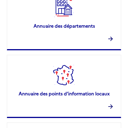
Annuaire des départements
Annuaire des points d’information locaux