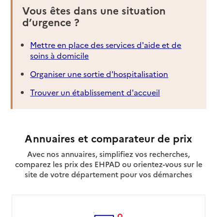
Vous êtes dans une situation
d’urgence ?
Mettre en place des services d'aide et de
soins à domicile
Organiser une sortie d'hospitalisation
Trouver un établissement d'accueil
Annuaires et comparateur de prix
Avec nos annuaires, simplifiez vos recherches,
comparez les prix des EHPAD ou orientez-vous sur le
site de votre département pour vos démarches