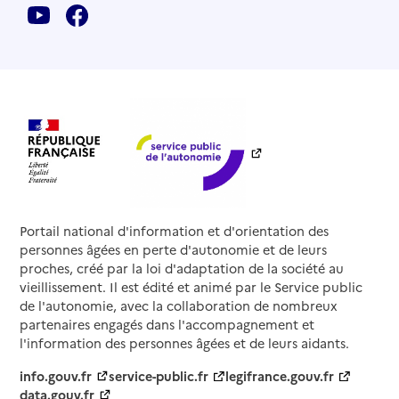
Portail national d'information et d'orientation des
personnes âgées en perte d'autonomie et de leurs
proches, créé par la loi d'adaptation de la société au
vieillissement. Il est édité et animé par le Service public
de l'autonomie, avec la collaboration de nombreux
partenaires engagés dans l'accompagnement et
l'information des personnes âgées et de leurs aidants.
info.gouv.fr
service-public.fr
legifrance.gouv.fr
data.gouv.fr