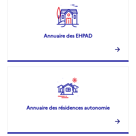
Annuaire des EHPAD
Annuaire des résidences autonomie