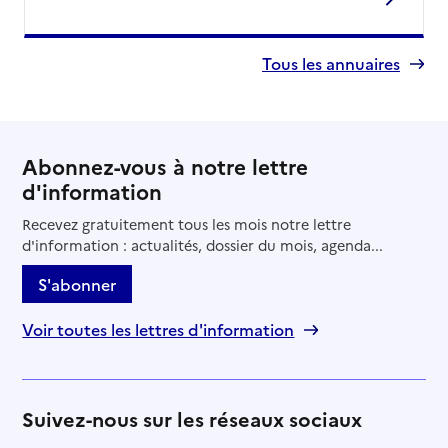
Tous les annuaires
Abonnez-vous à notre lettre
d'information
Recevez gratuitement tous les mois notre lettre
d'information : actualités, dossier du mois, agenda...
S'abonner
Voir toutes les lettres d'information
Suivez-nous sur les réseaux sociaux