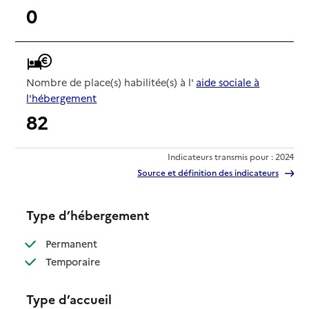
0
Nombre de place(s) habilitée(s) à l'
aide sociale à
l'hébergement
82
Indicateurs transmis pour : 2024
Source et définition des indicateurs
Type d’hébergement
: disponible
Permanent
: disponible
Temporaire
Type d’accueil