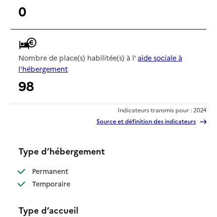
0
Nombre de place(s) habilitée(s) à l'
aide sociale à
l'hébergement
98
Indicateurs transmis pour : 2024
Source et définition des indicateurs
Type d’hébergement
: disponible
Permanent
: disponible
Temporaire
Type d’accueil