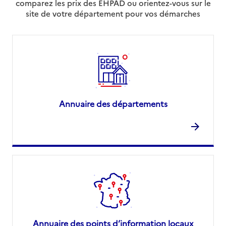
comparez les prix des EHPAD ou orientez-vous sur le
site de votre département pour vos démarches
Annuaire des départements
Annuaire des points d’information locaux