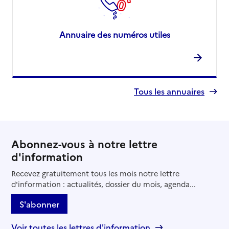
Annuaire des numéros utiles
Tous les annuaires
Abonnez-vous à notre lettre
d'information
Recevez gratuitement tous les mois notre lettre
d'information : actualités, dossier du mois, agenda...
S'abonner
Voir toutes les lettres d'information