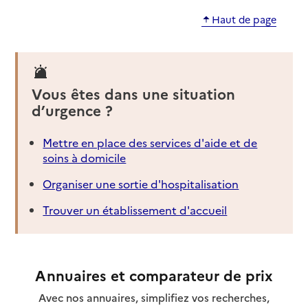
Haut de page
Vous êtes dans une situation
d’urgence ?
Mettre en place des services d'aide et de
soins à domicile
Organiser une sortie d'hospitalisation
Trouver un établissement d'accueil
Annuaires et comparateur de prix
Avec nos annuaires, simplifiez vos recherches,