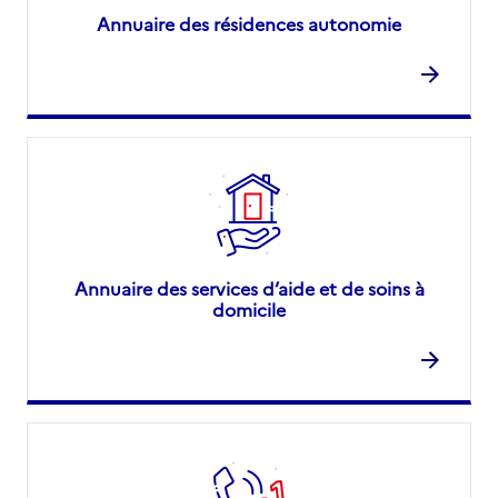
Annuaire des résidences autonomie
Annuaire des services d’aide et de soins à
domicile