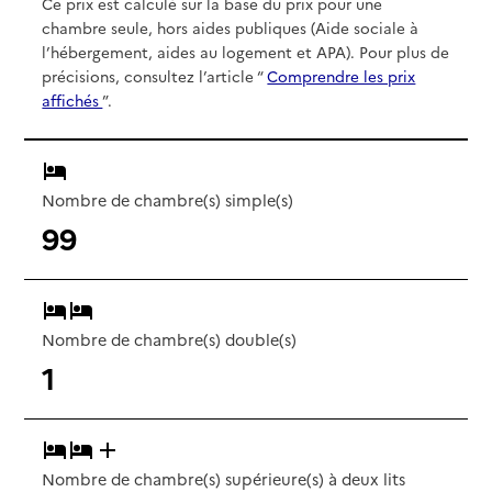
Ce prix est calculé sur la base du prix pour une
chambre seule, hors aides publiques (Aide sociale à
l’hébergement, aides au logement et APA). Pour plus de
précisions, consultez l’article “
Comprendre les prix
affichés
”.
Nombre de chambre(s) simple(s)
99
Nombre de chambre(s) double(s)
1
Nombre de chambre(s) supérieure(s) à deux lits