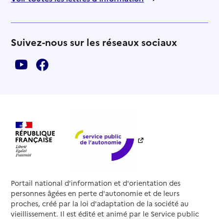
Suivez-nous sur les réseaux sociaux
Portail national d'information et d'orientation des
personnes âgées en perte d'autonomie et de leurs
proches, créé par la loi d'adaptation de la société au
vieillissement. Il est édité et animé par le Service public