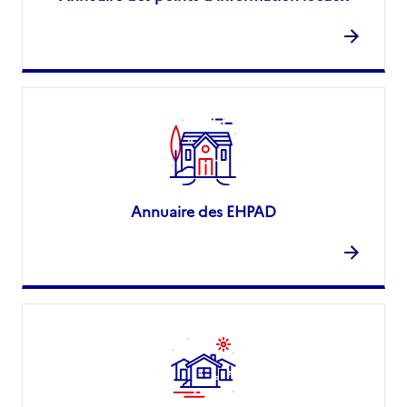
Annuaire des EHPAD