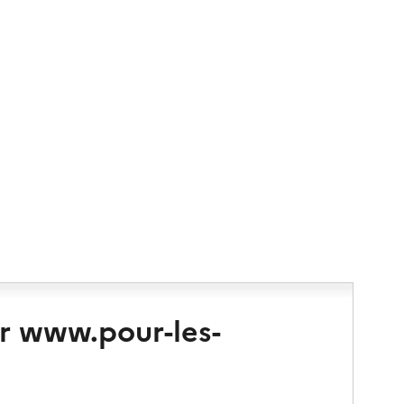
r www.pour-les-