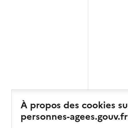
À propos des cookies su
personnes-agees.gouv.fr