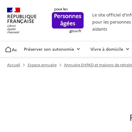
Le site officiel d'i
RÉPUBLIQUE
FRANÇAISE
pour les personnes 
aidants
Préserver son autonomie
Vivre à domicile
Accueil
Accueil
Espace annuaire
Annuaire EHPAD et maisons de retrait