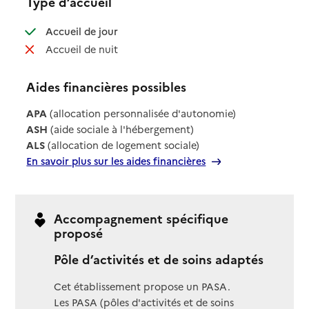
Type d’accueil
: disponible
Accueil de jour
: non disponible
Accueil de nuit
Aides financières possibles
APA
(allocation personnalisée d'autonomie)
ASH
(aide sociale à l'hébergement)
ALS
(allocation de logement sociale)
En savoir plus sur les aides financières
Accompagnement spécifique
proposé
Pôle d’activités et de soins adaptés
Cet établissement propose un PASA.
Les PASA (pôles d'activités et de soins