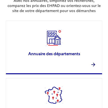
Avec nos annuaires, simplifiez vos recherches,
comparez les prix des EHPAD ou orientez-vous sur le
site de votre département pour vos démarches
Annuaire des départements