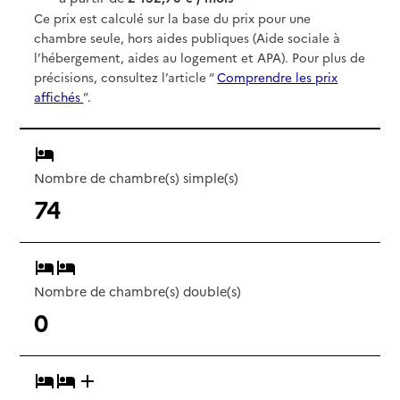
Ce prix est calculé sur la base du prix pour une
chambre seule, hors aides publiques (Aide sociale à
l’hébergement, aides au logement et APA). Pour plus de
précisions, consultez l’article “
Comprendre les prix
affichés
”.
Nombre de chambre(s) simple(s)
74
Nombre de chambre(s) double(s)
0