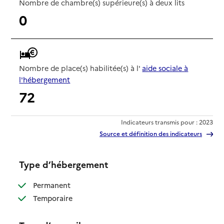
Nombre de chambre(s) supérieure(s) à deux lits
0
Nombre de place(s) habilitée(s) à l'
aide sociale à
l'hébergement
72
Indicateurs transmis pour : 2023
Source et définition des indicateurs
Type d’hébergement
: disponible
Permanent
: disponible
Temporaire