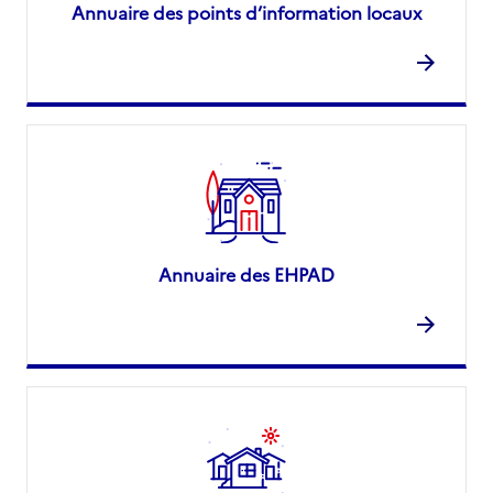
Annuaire des points d’information locaux
Annuaire des EHPAD