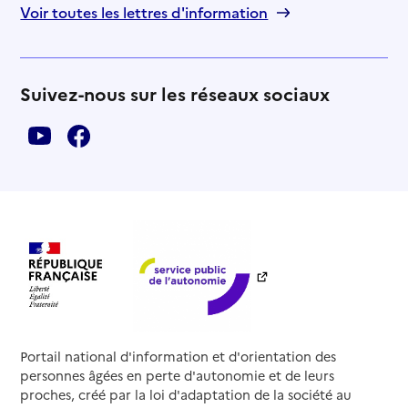
Voir toutes les lettres d'information
Suivez-nous sur les réseaux sociaux
Portail national d'information et d'orientation des
personnes âgées en perte d'autonomie et de leurs
proches, créé par la loi d'adaptation de la société au