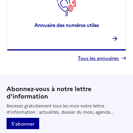
Annuaire des numéros utiles
Tous les annuaires
Abonnez-vous à notre lettre
d'information
Recevez gratuitement tous les mois notre lettre
d'information : actualités, dossier du mois, agenda...
S'abonner