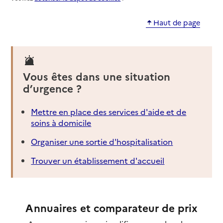
Haut de page
Vous êtes dans une situation
d’urgence ?
Mettre en place des services d'aide et de
soins à domicile
Organiser une sortie d'hospitalisation
Trouver un établissement d'accueil
Annuaires et comparateur de prix