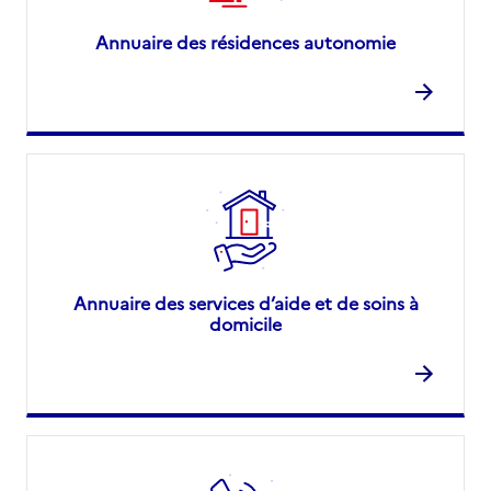
Annuaire des résidences autonomie
Annuaire des services d’aide et de soins à
domicile