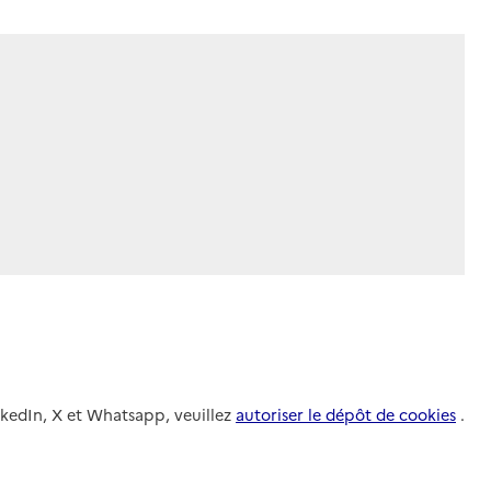
nkedIn, X et Whatsapp, veuillez
autoriser le dépôt de cookies
.