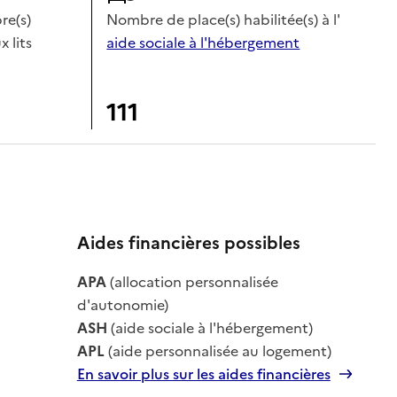
e(s)
Nombre de place(s) habilitée(s) à l'
x lits
aide sociale à l'hébergement
111
Aides financières possibles
APA
(allocation personnalisée
le
d'autonomie)
ASH
(aide sociale à l'hébergement)
APL
(aide personnalisée au logement)
En savoir plus sur les aides financières