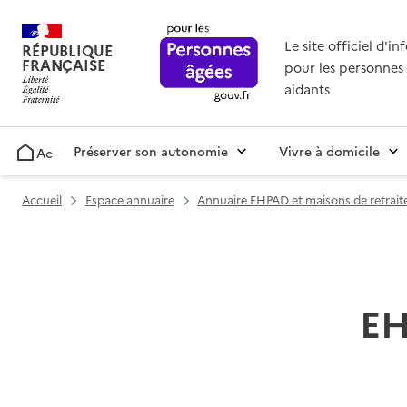
Le site officiel d'i
RÉPUBLIQUE
FRANÇAISE
pour les personnes 
aidants
Préserver son autonomie
Vivre à domicile
Accueil
Accueil
Espace annuaire
Annuaire EHPAD et maisons de retrait
EH