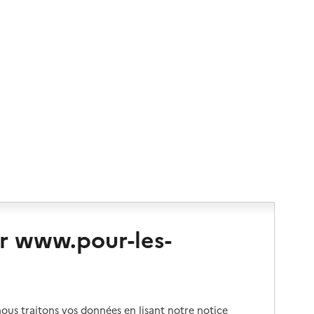
r www.pour-les-
us traitons vos données en lisant notre notice