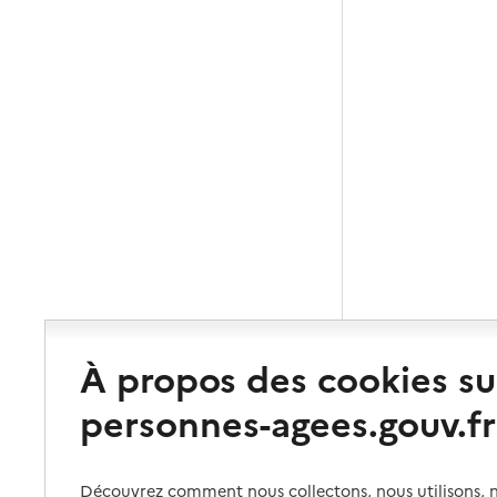
À propos des cookies su
personnes-agees.gouv.fr
Découvrez comment nous collectons, nous utilisons, no