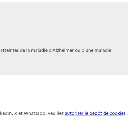
 atteintes de la maladie d’Alzheimer ou d’une maladie
nkedIn, X et Whatsapp, veuillez
autoriser le dépôt de cookies
.