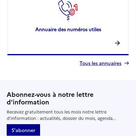
Annuaire des numéros utiles
Tous les annuaires
Abonnez-vous à notre lettre
d'information
Recevez gratuitement tous les mois notre lettre
d'information : actualités, dossier du mois, agenda...
S'abonner