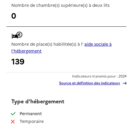
Nombre de chambre(s) supérieure(s) à deux lits
0
Nombre de place(s) habilitée(s) à l'
aide sociale à
l'hébergement
139
Indicateurs transmis pour : 2024
Source et définition des indicateurs
Type d’hébergement
: disponible
Permanent
: non disponible
Temporaire