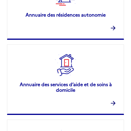
Annuaire des résidences autonomie
Annuaire des services d’aide et de soins à
domicile