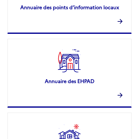
Annuaire des points d’information locaux
Annuaire des EHPAD