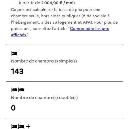
à partir de
2 004,90 € / mois
Ce prix est calculé sur la base du prix pour une
chambre seule, hors aides publiques (Aide sociale à
l’hébergement, aides au logement et APA). Pour plus de
précisions, consultez l’article “
Comprendre les prix
affichés
”.
Nombre de chambre(s) simple(s)
143
Nombre de chambre(s) double(s)
0