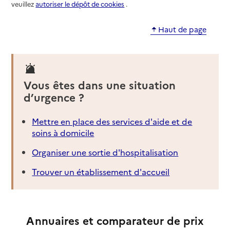
veuillez
autoriser le dépôt de cookies
.
Haut de page
Vous êtes dans une situation
d’urgence ?
Mettre en place des services d'aide et de
soins à domicile
Organiser une sortie d'hospitalisation
Trouver un établissement d'accueil
Annuaires et comparateur de prix