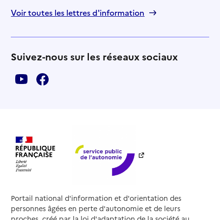
Voir toutes les lettres d'information
Suivez-nous sur les réseaux sociaux
Portail national d'information et d'orientation des
personnes âgées en perte d'autonomie et de leurs
proches, créé par la loi d'adaptation de la société au