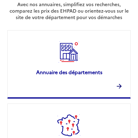
Avec nos annuaires, simplifiez vos recherches,
comparez les prix des EHPAD ou orientez-vous sur le
site de votre département pour vos démarches
Annuaire des départements