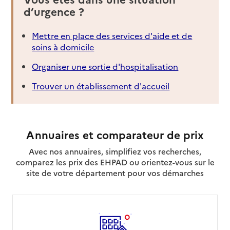
d’urgence ?
Mettre en place des services d'aide et de
soins à domicile
Organiser une sortie d'hospitalisation
Trouver un établissement d'accueil
Annuaires et comparateur de prix
Avec nos annuaires, simplifiez vos recherches,
comparez les prix des EHPAD ou orientez-vous sur le
site de votre département pour vos démarches