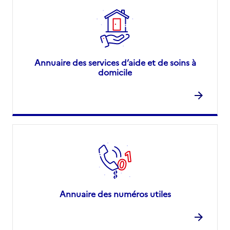
Annuaire des services d’aide et de soins à
domicile
Annuaire des numéros utiles