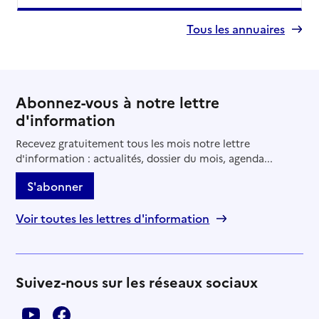
Tous les annuaires
Abonnez-vous à notre lettre
d'information
Recevez gratuitement tous les mois notre lettre
d'information : actualités, dossier du mois, agenda...
S'abonner
Voir toutes les lettres d'information
Suivez-nous sur les réseaux sociaux