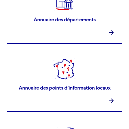
Annuaire des départements
Annuaire des points d’information locaux