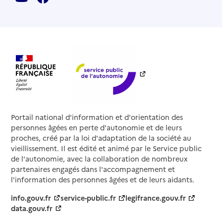
Portail national d'information et d'orientation des
personnes âgées en perte d'autonomie et de leurs
proches, créé par la loi d'adaptation de la société au
vieillissement. Il est édité et animé par le Service public
de l'autonomie, avec la collaboration de nombreux
partenaires engagés dans l'accompagnement et
l'information des personnes âgées et de leurs aidants.
info.gouv.fr
service-public.fr
legifrance.gouv.fr
data.gouv.fr