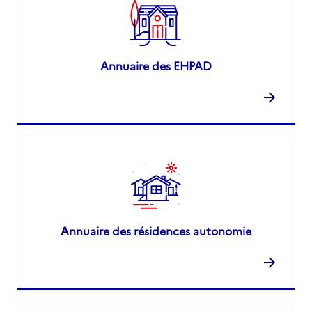
Annuaire des EHPAD
Annuaire des résidences autonomie