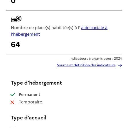
Nombre de place(s) habilitée(s) à l'
aide sociale à
l'hébergement
64
Indicateurs transmis pour : 2024
Source et définition des indicateurs
Type d’hébergement
: disponible
Permanent
: non disponible
Temporaire
Type d’accueil