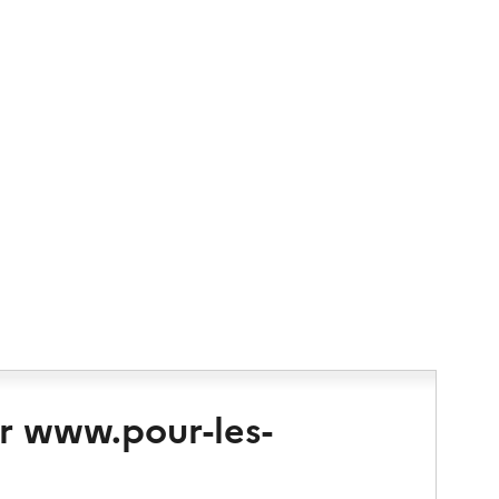
r www.pour-les-