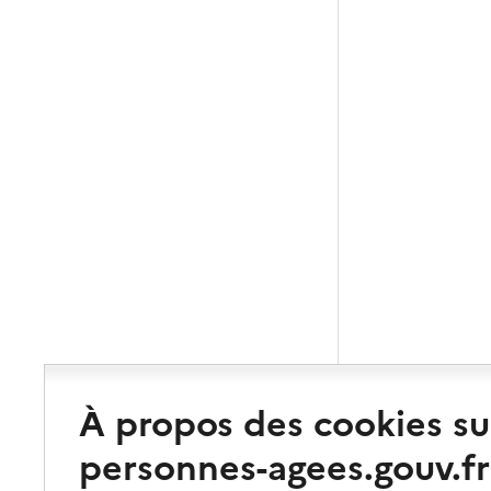
À propos des cookies su
personnes-agees.gouv.fr