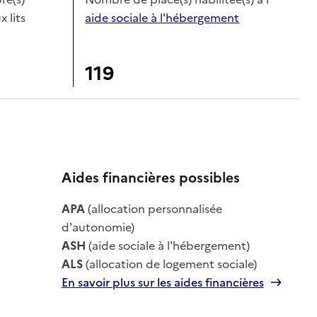
x lits
aide sociale à l'hébergement
119
Aides financières possibles
APA
(allocation personnalisée
le
d'autonomie)
ASH
(aide sociale à l'hébergement)
ALS
(allocation de logement sociale)
En savoir plus sur les aides financières