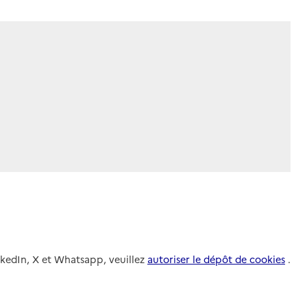
nkedIn, X et Whatsapp, veuillez
autoriser le dépôt de cookies
.