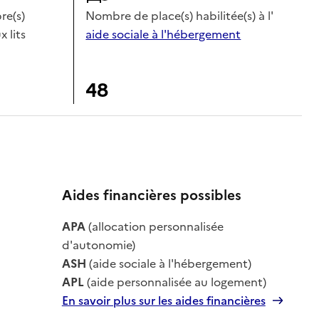
e(s)
Nombre de place(s) habilitée(s) à l'
x lits
aide sociale à l'hébergement
48
Aides financières possibles
APA
(allocation personnalisée
le
d'autonomie)
ASH
(aide sociale à l'hébergement)
APL
(aide personnalisée au logement)
En savoir plus sur les aides financières